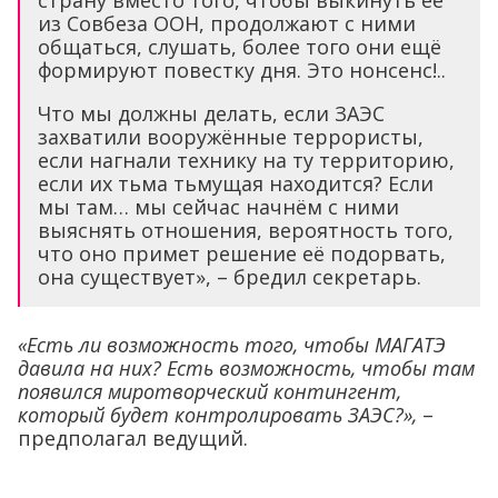
из Совбеза ООН, продолжают с ними
общаться, слушать, более того они ещё
формируют повестку дня. Это нонсенс!..
Что мы должны делать, если ЗАЭС
захватили вооружённые террористы,
если нагнали технику на ту территорию,
если их тьма тьмущая находится? Если
мы там… мы сейчас начнём с ними
выяснять отношения, вероятность того,
что оно примет решение её подорвать,
она существует», – бредил секретарь.
«Есть ли возможность того, чтобы МАГАТЭ
давила на них? Есть возможность, чтобы там
появился миротворческий контингент,
который будет контролировать ЗАЭС?»,
–
предполагал ведущий.