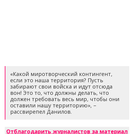
«Какой миротворческий контингент,
если это наша территория? Пусть
забирают свои войска и идут отсюда
вон! Это то, что должны делать, что
должен требовать весь мир, чтобы они
оставили нашу территорию», –
рассвирепел Данилов.
Отблагодарить журналистов за материал