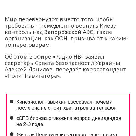
Мир перевернулся: вместо того, чтобы
требовать – немедленно вернуть Киеву
контроль над Запорожской АЭС, такие
организации, как ООН, призывают к каким-
то переговорам.
Об этом в эфире «Радио НВ» заявил
секретарь Совета безопасности Украины
Алексей Данилов, передаёт корреспондент
«ПолитНавигатора».