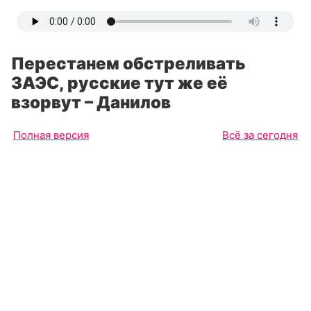
Перестанем обстреливать
ЗАЭС, русские тут же её
взорвут – Данилов
Полная версия
Всё за сегодня