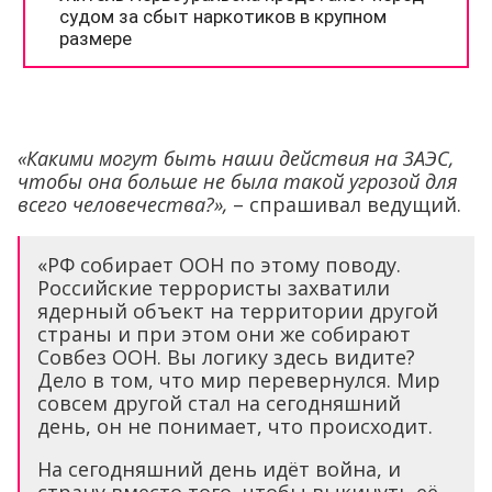
«Какими могут быть наши действия на ЗАЭС,
чтобы она больше не была такой угрозой для
всего человечества?»,
– спрашивал ведущий.
«РФ собирает ООН по этому поводу.
Российские террористы захватили
ядерный объект на территории другой
страны и при этом они же собирают
Совбез ООН. Вы логику здесь видите?
Дело в том, что мир перевернулся. Мир
совсем другой стал на сегодняшний
день, он не понимает, что происходит.
На сегодняшний день идёт война, и
страну вместо того, чтобы выкинуть её