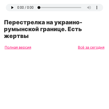
Перестрелка на украино-
румынской границе. Есть
жертвы
Полная версия
Всё за сегодня