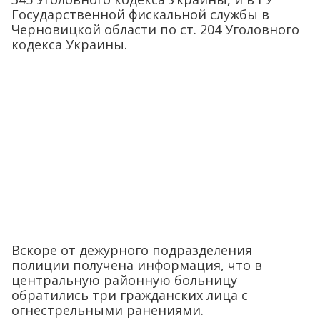
Государственной фискальной службы в
Черновицкой области по ст. 204 Уголовного
кодекса Украины.
Вскоре от дежурного подразделения
полиции получена информация, что в
центральную районную больницу
обратились три гражданских лица с
огнестрельными ранениями.