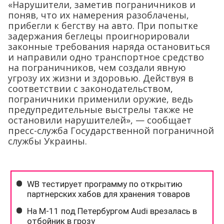
«Нарушители, заметив пограничников и
поняв, что их намерения разоблачены,
прибегли к бегству на авто. При попытке
задержания беглецы проигнорировали
законные требования наряда остановиться
и направили одно транспортное средство
на пограничников, чем создали явную
угрозу их жизни и здоровью. Действуя в
соответствии с законодательством,
пограничники применили оружие, ведь
предупредительные выстрелы также не
остановили нарушителей», — сообщает
пресс-служба Государственной пограничной
службы Украины.