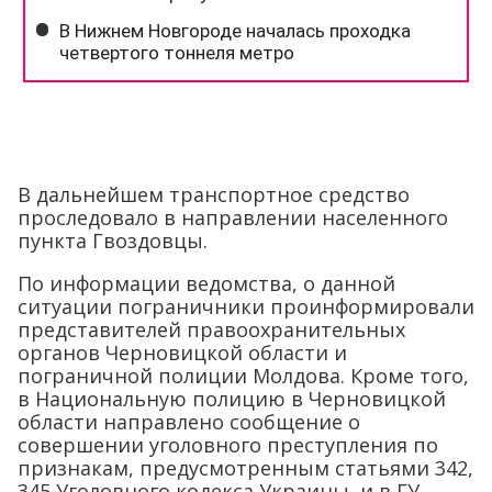
В дальнейшем транспортное средство
проследовало в направлении населенного
пункта Гвоздовцы.
По информации ведомства, о данной
ситуации пограничники проинформировали
представителей правоохранительных
органов Черновицкой области и
пограничной полиции Молдова. Кроме того,
в Национальную полицию в Черновицкой
области направлено сообщение о
совершении уголовного преступления по
признакам, предусмотренным статьями 342,
345 Уголовного кодекса Украины, и в ГУ