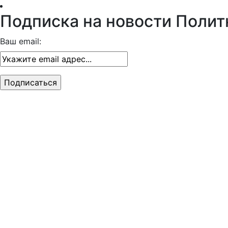
Подписка на новости Полит
Ваш email: