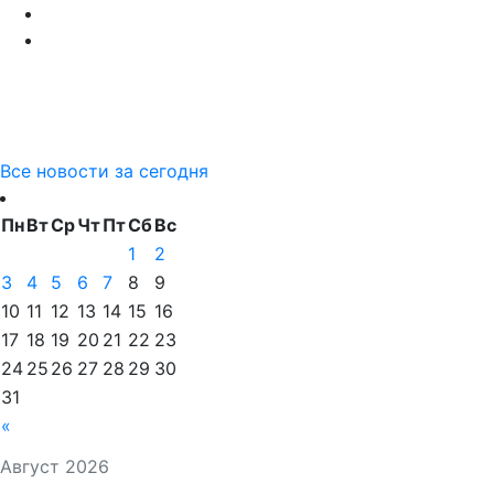
Все новости за сегодня
Пн
Вт
Ср
Чт
Пт
Сб
Вс
1
2
3
4
5
6
7
8
9
10
11
12
13
14
15
16
17
18
19
20
21
22
23
24
25
26
27
28
29
30
31
«
Август 2026