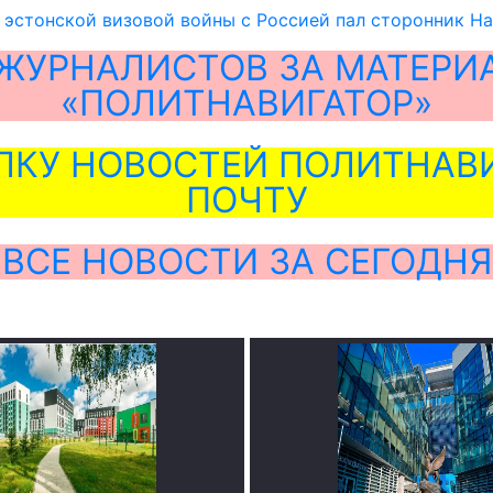
эстонской визовой войны с Россией пал сторонник Н
ЖУРНАЛИСТОВ ЗА МАТЕРИ
«ПОЛИТНАВИГАТОР»
ЛКУ НОВОСТЕЙ ПОЛИТНАВИ
ПОЧТУ
ВСЕ НОВОСТИ ЗА СЕГОДНЯ