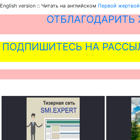
English version :: Читать на английском
Первой жертвой 
ОТБЛАГОДАРИТЬ 
ПОДПИШИТЕСЬ НА РАССЫ