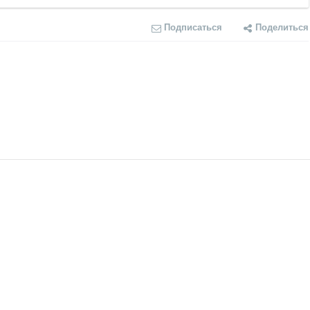
Подписаться
Поделиться