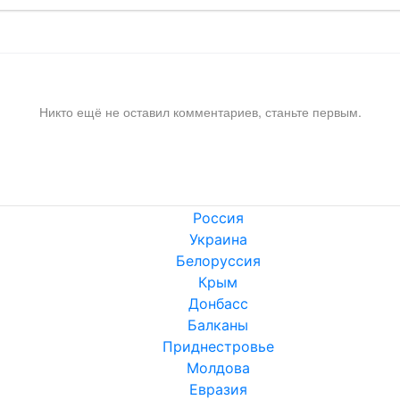
Никто ещё не оставил комментариев, станьте первым.
Россия
Украина
Белоруссия
Крым
Донбасс
Балканы
Приднестровье
Молдова
Евразия