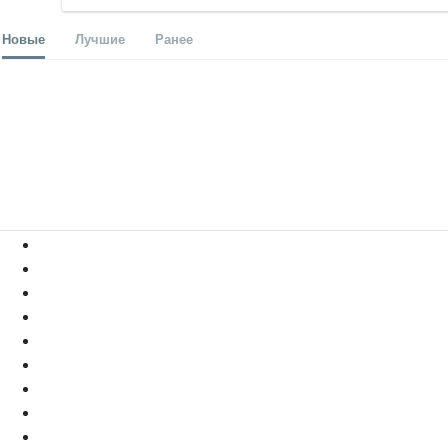
Новые
Лучшие
Ранее