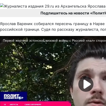
Подпишитесь на новости «Полит
Ярослав Вареник собирался пересечь границу в Нарве н
российской границе. Судя по рассказу журналиста, п