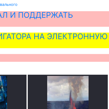
авального
АЛ И ПОДДЕРЖАТЬ
ГАТОРА НА ЭЛЕКТРОННУЮ