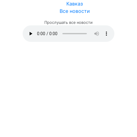
Кавказ
Все новости
Прослушать все новости