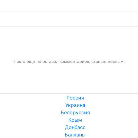
Никто ещё не оставил комментариев, станьте первым.
Россия
Украина
Белоруссия
Крым
Донбасс
Балканы