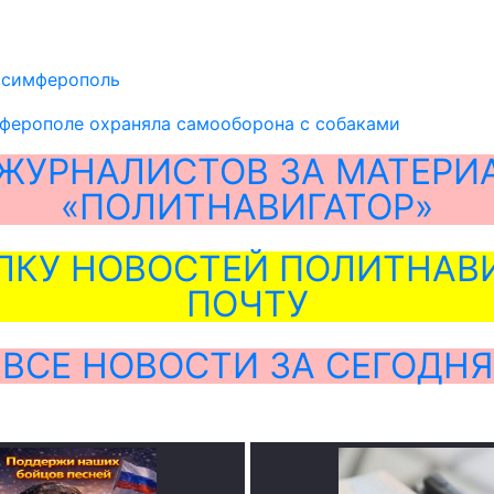
,
симферополь
ферополе охраняла самооборона с собаками
ЖУРНАЛИСТОВ ЗА МАТЕРИ
«ПОЛИТНАВИГАТОР»
ЛКУ НОВОСТЕЙ ПОЛИТНАВИ
ПОЧТУ
ВСЕ НОВОСТИ ЗА СЕГОДНЯ