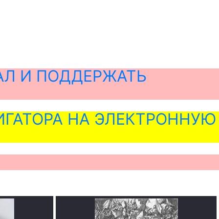
АЛ И ПОДДЕРЖАТЬ
ГАТОРА НА ЭЛЕКТРОННУЮ