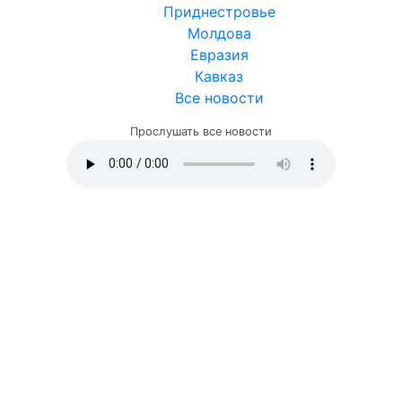
Приднестровье
Молдова
Евразия
Кавказ
Все новости
Прослушать все новости