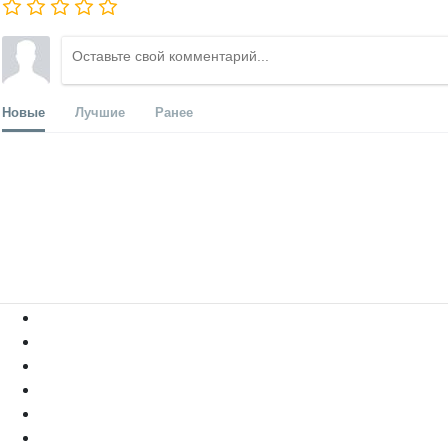
Новые
Лучшие
Ранее