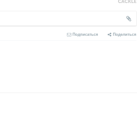
Подписаться
Поделиться