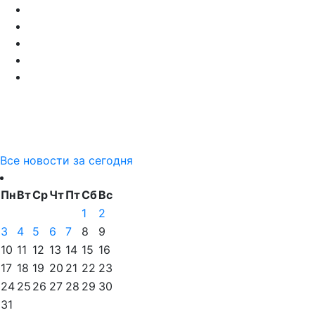
Все новости за сегодня
Пн
Вт
Ср
Чт
Пт
Сб
Вс
1
2
3
4
5
6
7
8
9
10
11
12
13
14
15
16
17
18
19
20
21
22
23
24
25
26
27
28
29
30
31