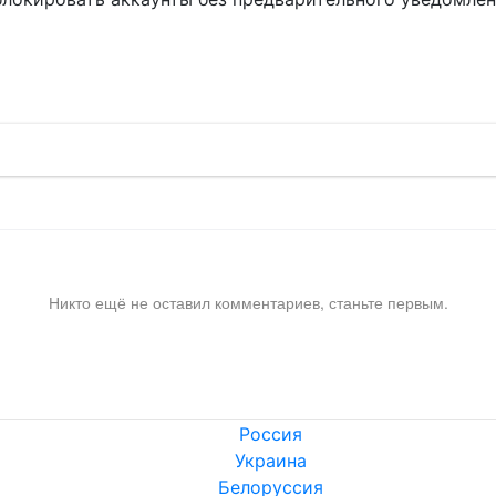
!
Никто ещё не оставил комментариев, станьте первым.
Россия
Украина
Белоруссия