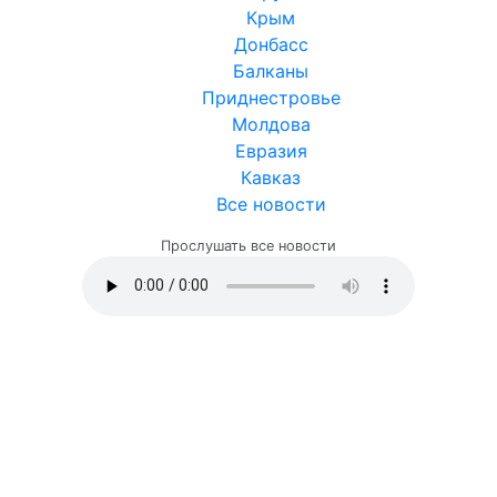
Крым
Донбасс
Балканы
Приднестровье
Молдова
Евразия
Кавказ
Все новости
Прослушать все новости