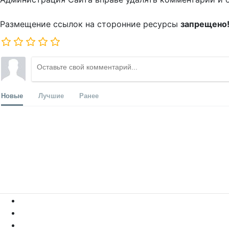
Размещение ссылок на сторонние ресурсы
запрещено
Новые
Лучшие
Ранее