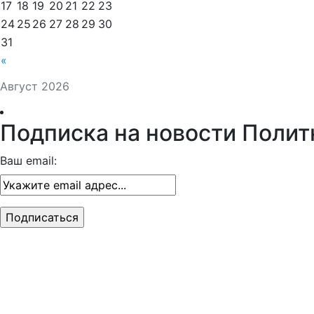
17
18
19
20
21
22
23
24
25
26
27
28
29
30
31
«
Август 2026
Подписка на новости Полит
Ваш email: