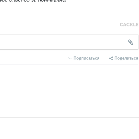
Подписаться
Поделиться