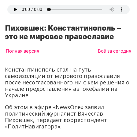
Пиховшек: Константинополь –
это не мировое православие
Полная версия
Всё за сегодня
Константинополь стал на путь
самоизоляции от мирового православия
после несогласованного ни с кем решения о
начале предоставления автокефалии на
Украине.
Об этом в эфире «NewsOne» заявил
политический журналист Вячеслав
Пиховшек, передаёт корреспондент
«ПолитНавигатора».