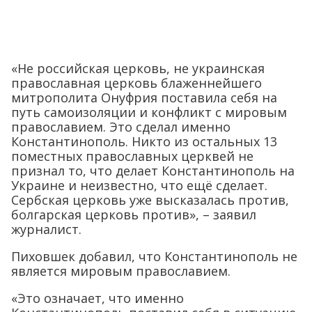
«Не российская церковь, не украинская
православная церковь блаженнейшего
митрополита Онуфрия поставила себя на
путь самоизоляции и конфликт с мировым
православием. Это сделал именно
Константинополь. Никто из остальных 13
поместных православных церквей не
признал то, что делает Константинополь на
Украине и неизвестно, что ещё сделает.
Сербская церковь уже высказалась против,
болгарская церковь против», – заявил
журналист.
Пиховшек добавил, что Константинополь не
является мировым православием.
«Это означает, что именно