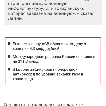
строя российскую военную
инфраструктуру, или гражданскую,
которая завязана на военную», – сказал
Лапин.
Однако он пожаловался, что даже те