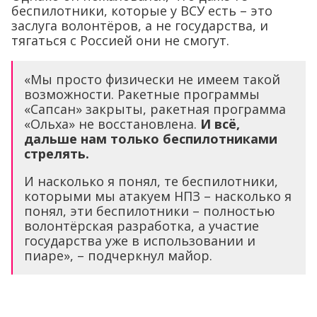
беспилотники, которые у ВСУ есть – это
заслуга волонтёров, а не государства, и
тягаться с Россией они не смогут.
«Мы просто физически не имеем такой
возможности. Ракетные программы
«Сапсан» закрыты, ракетная программа
«Ольха» не восстановлена.
И всё,
дальше нам только беспилотниками
стрелять.
И насколько я понял, те беспилотники,
которыми мы атакуем НПЗ – насколько я
понял, эти беспилотники – полностью
волонтёрская разработка, а участие
государства уже в использовании и
пиаре», – подчеркнул майор.