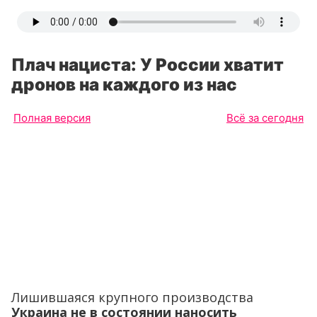
Плач нациста: У России хватит
дронов на каждого из нас
Полная версия
Всё за сегодня
Лишившаяся крупного производства
Украина не в состоянии наносить