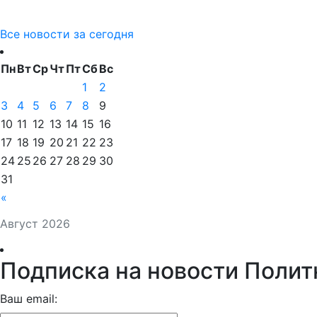
Все новости за сегодня
Пн
Вт
Ср
Чт
Пт
Сб
Вс
1
2
3
4
5
6
7
8
9
10
11
12
13
14
15
16
17
18
19
20
21
22
23
24
25
26
27
28
29
30
31
«
Август 2026
Подписка на новости Полит
Ваш email: