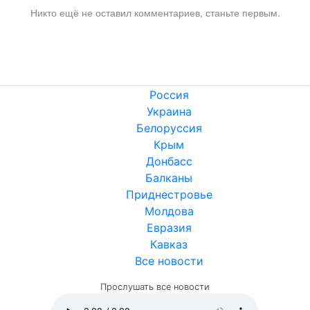
Никто ещё не оставил комментариев, станьте первым.
Россия
Украина
Белоруссия
Крым
Донбасс
Балканы
Приднестровье
Молдова
Евразия
Кавказ
Все новости
Прослушать все новости