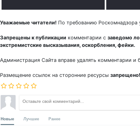
Уважаемые читатели!
По требованию Роскомнадзора 
Запрещены к публикации
комментарии с
заведомо л
экстремистские высказывания, оскорбления, фейки.
Администрация Сайта вправе удалять комментарии и 
Размещение ссылок на сторонние ресурсы
запрещено
Новые
Лучшие
Ранее