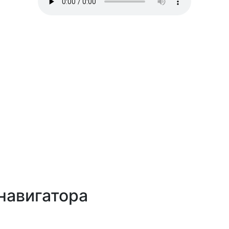
навигатора