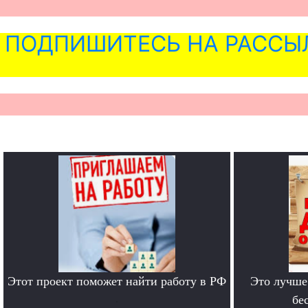
ПОДПИШИТЕСЬ НА РАССЫ
Этот проект поможет найти работу в РФ
Это лучше
.
бе