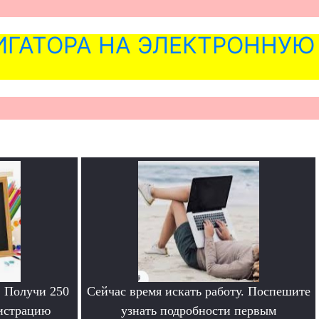
ГАТОРА НА ЭЛЕКТРОННУЮ
. Получи 250
Сейчас время искать работу. Поспешите
гистрацию
узнать подробности первым