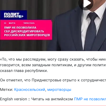
«То, что мы расследуем, могу сразу сказать, чтобы ни
говорится, всем западным политикам, и другим политик
сказал глава республики.
Он отметил, что Приднестровье отрыто к сотрудничес
Метки:
Красносельский
,
миротворцы
English version :: Читать на английском
ПМР не позволи