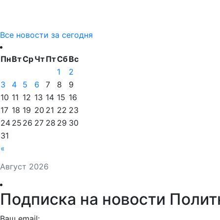
Все новости за сегодня
Пн
Вт
Ср
Чт
Пт
Сб
Вс
1
2
3
4
5
6
7
8
9
10
11
12
13
14
15
16
17
18
19
20
21
22
23
24
25
26
27
28
29
30
31
«
Август 2026
Подписка на новости Полит
Ваш email: