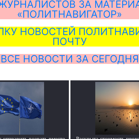
ЖУРНАЛИСТОВ ЗА МАТЕРИ
«ПОЛИТНАВИГАТОР»
ЛКУ НОВОСТЕЙ ПОЛИТНАВИ
ПОЧТУ
ВСЕ НОВОСТИ ЗА СЕГОДНЯ
 отправить воевать вместо
Раскрыта стоимость прохо