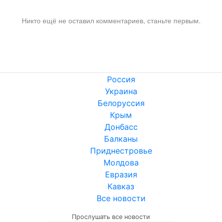
Никто ещё не оставил комментариев, станьте первым.
Россия
Украина
Белоруссия
Крым
Донбасс
Балканы
Приднестровье
Молдова
Евразия
Кавказ
Все новости
Прослушать все новости