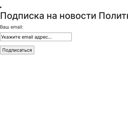
Подписка на новости Полит
Ваш email: