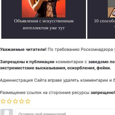
Объявления с искусственным
10 способ
интеллектом уже тут
.
Уважаемые читатели!
По требованию Роскомнадзора 
Запрещены к публикации
комментарии с
заведомо л
экстремистские высказывания, оскорбления, фейки.
Администрация Сайта вправе удалять комментарии и 
Размещение ссылок на сторонние ресурсы
запрещено