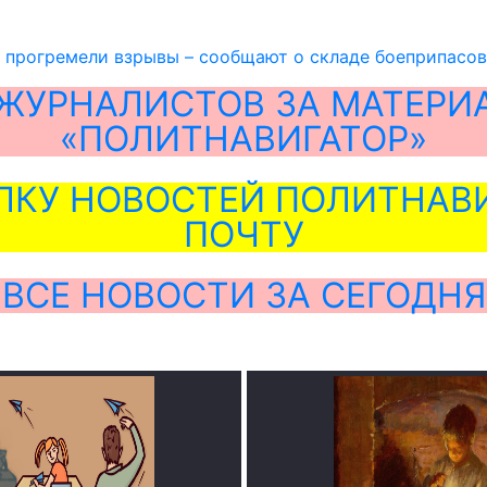
 прогремели взрывы – сообщают о складе боеприпасов
ЖУРНАЛИСТОВ ЗА МАТЕРИ
«ПОЛИТНАВИГАТОР»
ЛКУ НОВОСТЕЙ ПОЛИТНАВИ
ПОЧТУ
ВСЕ НОВОСТИ ЗА СЕГОДНЯ