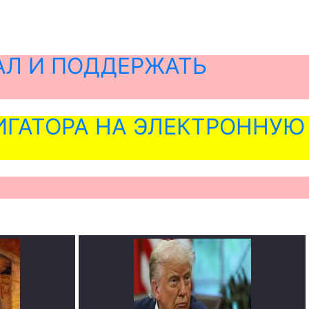
АЛ И ПОДДЕРЖАТЬ
ГАТОРА НА ЭЛЕКТРОННУЮ