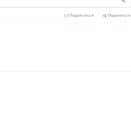
Подписаться
Поделиться