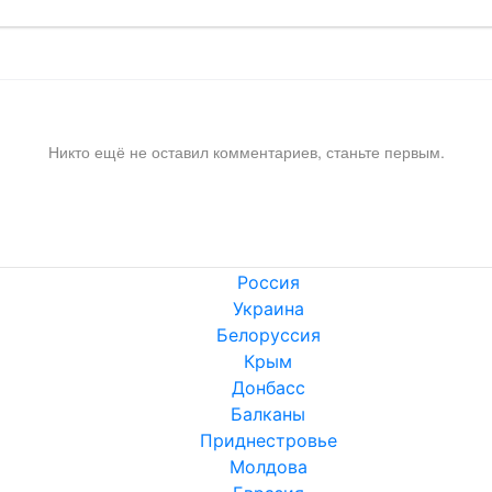
Никто ещё не оставил комментариев, станьте первым.
Россия
Украина
Белоруссия
Крым
Донбасс
Балканы
Приднестровье
Молдова