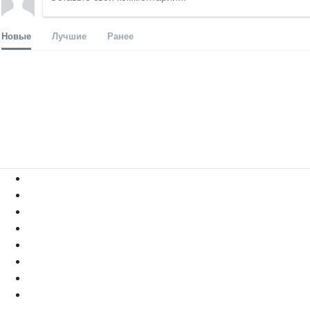
Новые
Лучшие
Ранее