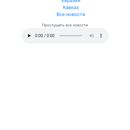
Евразия
Кавказ
Все новости
Прослушать все новости