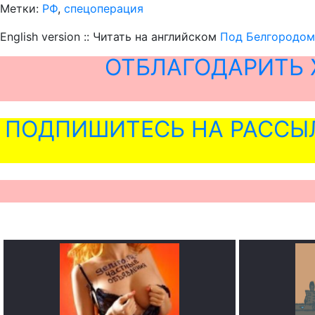
Метки:
РФ
,
спецоперация
English version :: Читать на английском
Под Белгородом
ОТБЛАГОДАРИТЬ 
ПОДПИШИТЕСЬ НА РАССЫ