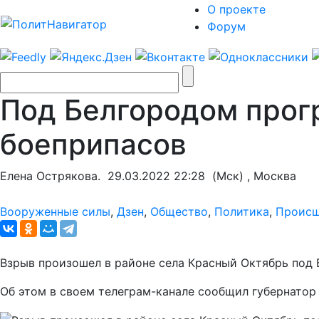
О проекте
Форум
Под Белгородом прог
боеприпасов
Елена Острякова.
29.03.2022 22:28
(Мск) , Москва
Вооруженные силы
,
Дзен
,
Общество
,
Политика
,
Происш
Взрыв произошел в районе села Красный Октябрь под 
Об этом в своем телеграм-канале сообщил губернатор