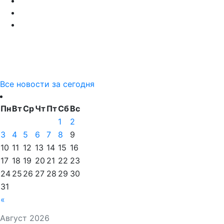
Все новости за сегодня
Пн
Вт
Ср
Чт
Пт
Сб
Вс
1
2
3
4
5
6
7
8
9
10
11
12
13
14
15
16
17
18
19
20
21
22
23
24
25
26
27
28
29
30
31
«
Август 2026