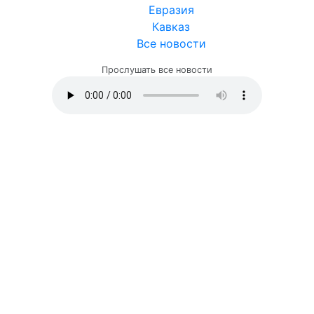
Евразия
Кавказ
Все новости
Прослушать все новости