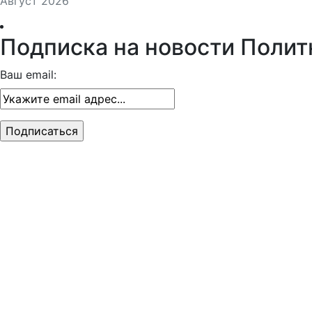
Август 2026
Подписка на новости Полит
Ваш email: