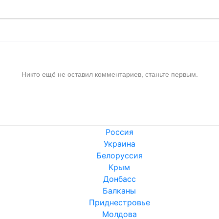
Никто ещё не оставил комментариев, станьте первым.
Россия
Украина
Белоруссия
Крым
Донбасс
Балканы
Приднестровье
Молдова