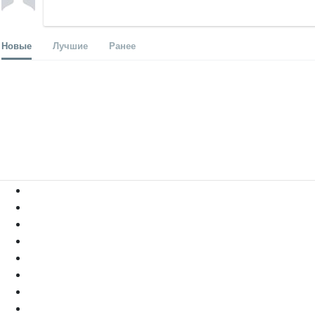
Новые
Лучшие
Ранее