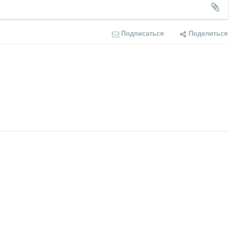
Подписаться
Поделиться