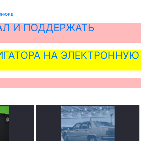
енюка
АЛ И ПОДДЕРЖАТЬ
ГАТОРА НА ЭЛЕКТРОННУЮ