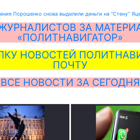
ения Порошенко снова выделили деньги на “Стену” Яц
ЖУРНАЛИСТОВ ЗА МАТЕРИ
«ПОЛИТНАВИГАТОР»
ЛКУ НОВОСТЕЙ ПОЛИТНАВИ
ПОЧТУ
ВСЕ НОВОСТИ ЗА СЕГОДНЯ