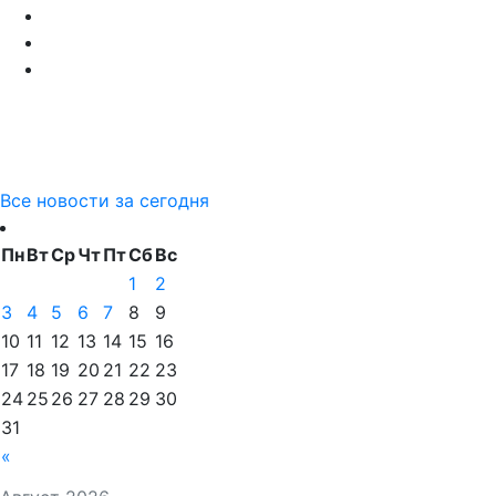
Все новости за сегодня
Пн
Вт
Ср
Чт
Пт
Сб
Вс
1
2
3
4
5
6
7
8
9
10
11
12
13
14
15
16
17
18
19
20
21
22
23
24
25
26
27
28
29
30
31
«