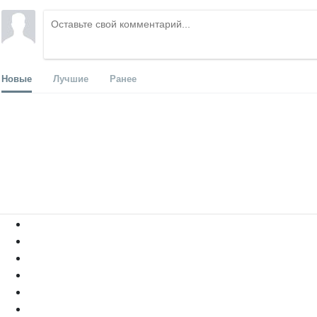
Новые
Лучшие
Ранее