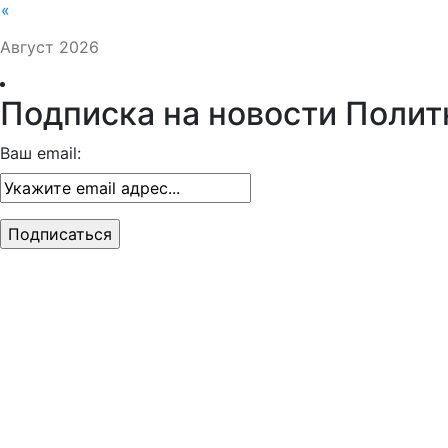
«
Август 2026
Подписка на новости Полит
Ваш email: