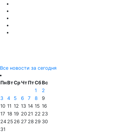
Все новости за сегодня
Пн
Вт
Ср
Чт
Пт
Сб
Вс
1
2
3
4
5
6
7
8
9
10
11
12
13
14
15
16
17
18
19
20
21
22
23
24
25
26
27
28
29
30
31