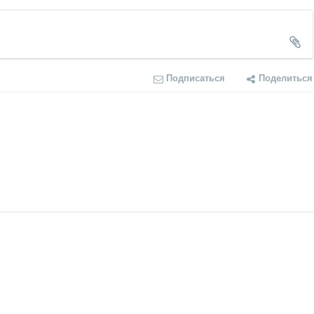
Подписаться
Поделиться