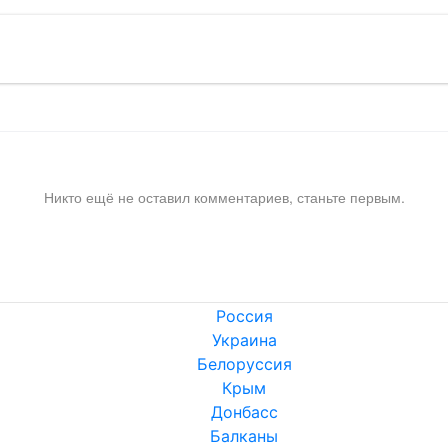
Никто ещё не оставил комментариев, станьте первым.
Россия
Украина
Белоруссия
Крым
Донбасс
Балканы