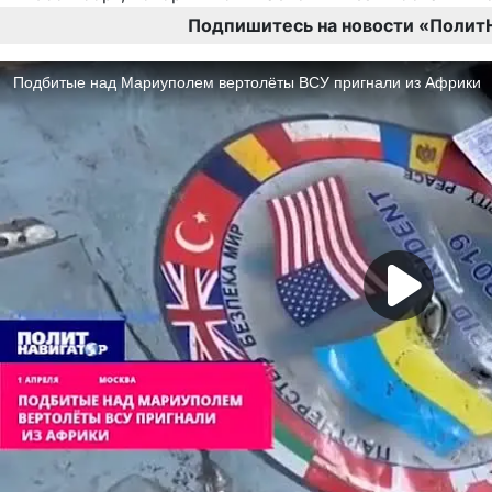
Подпишитесь на новости «Полит