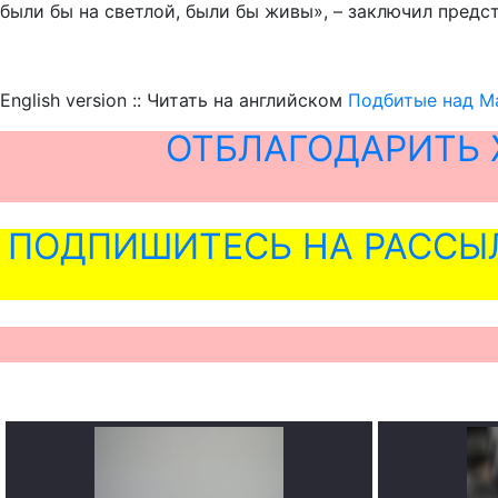
были бы на светлой, были бы живы», – заключил предс
English version :: Читать на английском
Подбитые над М
ОТБЛАГОДАРИТЬ 
ПОДПИШИТЕСЬ НА РАССЫ