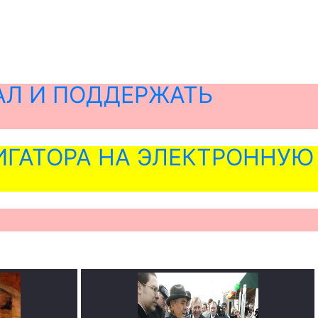
АЛ И ПОДДЕРЖАТЬ
ГАТОРА НА ЭЛЕКТРОННУЮ