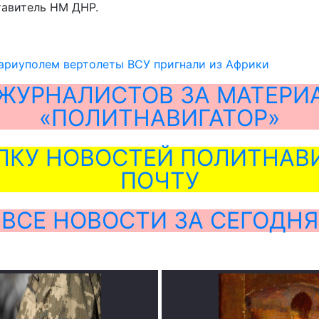
тавитель НМ ДНР.
ариуполем вертолеты ВСУ пригнали из Африки
ЖУРНАЛИСТОВ ЗА МАТЕРИ
«ПОЛИТНАВИГАТОР»
ЛКУ НОВОСТЕЙ ПОЛИТНАВИ
ПОЧТУ
ВСЕ НОВОСТИ ЗА СЕГОДНЯ