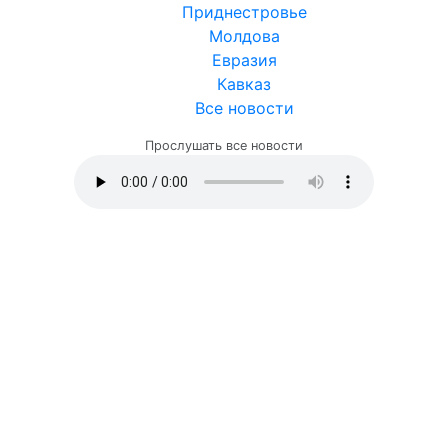
Приднестровье
Молдова
Евразия
Кавказ
Все новости
Прослушать все новости