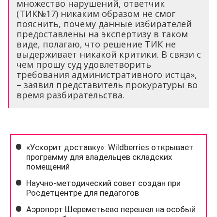
множество нарушений, ответчик
(ТИК№17) никаким образом не смог
пояснить, почему данные избирателей
предоставлены на экспертизу в таком
виде, полагаю, что решение ТИК не
выдерживает никакой критики. В связи с
чем прошу суд удовлетворить
требования административного истца»,
– заявил представитель прокуратуры во
время разбирательства.