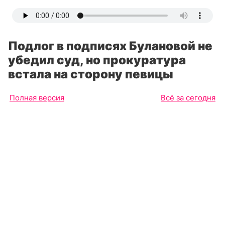
Подлог в подписях Булановой не
убедил суд, но прокуратура
встала на сторону певицы
Полная версия
Всё за сегодня