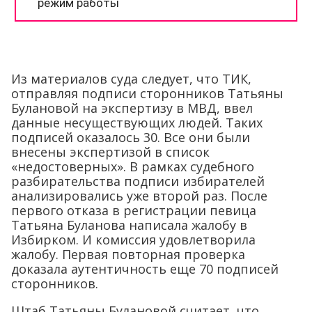
Из материалов суда следует, что ТИК,
отправляя подписи сторонников Татьяны
Булановой на экспертизу в МВД, ввел
данные несуществующих людей. Таких
подписей оказалось 30. Все они были
внесены экспертизой в список
«недостоверных». В рамках судебного
разбирательства подписи избирателей
анализировались уже второй раз. После
первого отказа в регистрации певица
Татьяна Буланова написала жалобу в
Избирком. И комиссия удовлетворила
жалобу. Первая повторная проверка
доказала аутентичность еще 70 подписей
сторонников.
Штаб Татьяны Булановой считает, что