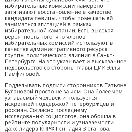
избирательные комиссии намерено
затягивают восстановление в качестве
кандидата певицы, чтобы помешать ей
заниматься агитацией в рамках
избирательной кампании. Есть высокая
вероятность того, что членов
избирательных комиссий используют в
качестве административного ресурса
группы политического влияния в Санкт-
Петербурге. На это указывает и высказанное
недовольство со стороны главы ЦИК Эллы
Памфиловой.
Подделывать подписи сторонников Татьяне
Булановой просто не за чем. Она более чем
узнаваемый человек и пользуется
искренней поддержкой петербуржцев и
россиян. Согласно последнему
исследованию социологов, она обошла в
рейтинге популярности и узнаваемости
даже лидера КПРФ Геннадия Зюганова.