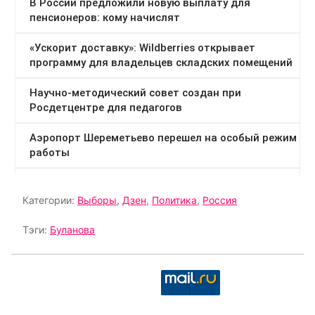
Категории:
Выборы
,
Дзен
,
Политика
,
Россия
Тэги:
Буланова