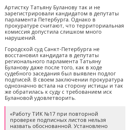
Артистку Татьяну Буланову так и не
зарегистрировали кандидатом в депутаты
парламента Петербурга. Однако в
прокуратуре считают, что территориальная
комиссия допустила слишком много
нарушений.
Городской суд Санкт-Петербурга не
восстановил кандидата в депутаты
регионального парламента Татьяну
Буланову даже после того, как в ходе
судебного заседания был выявлен подлог
подписей. В своем заключении прокуратура
однозначно встала на сторону истицы и так
же обратилась к суду с требованием иск
Булановой удовлетворить.
«Работу ТИК №17 при повторной
проверке подписных листов нельзя
назвать обоснованной. Установлено