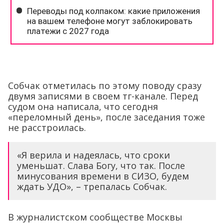
Собчак отметилась по этому поводу сразу
двумя записями в своем тг-канале. Перед
судом она написала, что сегодня
«переломный день», после заседания тоже
не расстроилась.
«Я верила и надеялась, что сроки
уменьшат. Слава Богу, что так. После
минусования времени в СИЗО, будем
ждать УДО», – трепалась Собчак.
В журналистском сообществе Москвы