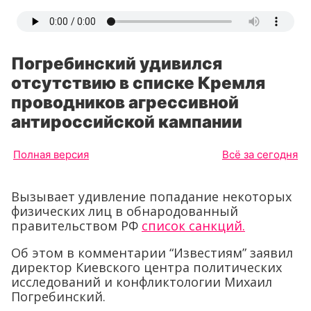
Погребинский удивился
отсутствию в списке Кремля
проводников агрессивной
антироссийской кампании
Полная версия
Всё за сегодня
Вызывает удивление попадание некоторых
физических лиц в обнародованный
правительством РФ
список санкций.
Об этом в комментарии “Известиям” заявил
директор Киевского центра политических
исследований и конфликтологии Михаил
Погребинский.