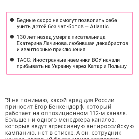
“Я не понимаю, какой вред для России
приносит Егор Бенкендорф, который
работает на оппозиционном 112-м канале.
Больше ни одного менеджера каналов,
которые ведут агрессивную антироссийскую
кампанию, нет в списке. А он, сотрудник