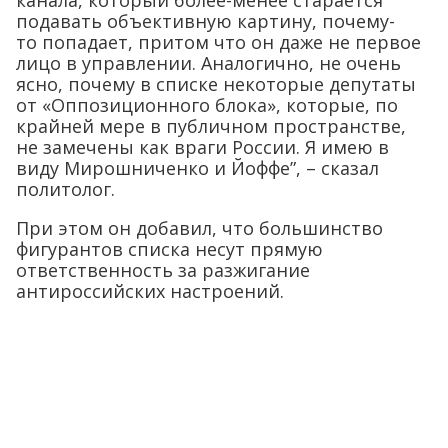
канала, который более-менее старается
подавать объективную картину, почему-
то попадает, притом что он даже не первое
лицо в управлении. Аналогично, не очень
ясно, почему в списке некоторые депутаты
от «Оппозиционного блока», которые, по
крайней мере в публичном пространстве,
не замечены как враги России. Я имею в
виду Мирошниченко и Йоффе”, – сказал
политолог.
При этом он добавил, что большинство
фигурантов списка несут прямую
ответственность за разжигание
антироссийских настроений.