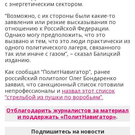
с энергетическим сектором.
“Возможно, с их стороны были какие-то
заявления или резкие высказывания по
отношению к Российской Федерации.
Однако могу предположить, что это
вызвано и тем, что это люди практически из
одного политического лагеря, связанного
так или иначе с газом”, – сказал Балицкий
изданию.
Как сообщал “ПолитНавигатор”, ранее
российский политолог Олег Бондаренко
заявил, что санкционный список готовили
непрофессионалы и
назвал этот список
“стрельбой из пушки по воробьям”.
Отблагодарить журналистов за материал
и поддержать «ПолитНавигатор»
.
Подпишитесь на новости