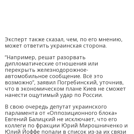
Эксперт также сказал, чем, по его мнению,
может ответить украинская сторона.
“Например, решат разорвать
дипломатические отношения или
перекрыть железнодорожное-
автомобильное сообщение. Всё это
возможно”, заявил Погребинский, уточнив,
что в экономическом плане Киев не сможет
нанести ощутимый удар по России.
В свою очередь депутат украинского
парламента от «Оппозиционного блока»
Евгений Балицкий не исключает, что его
коллеги по фракции Юрий Мирошниченко и
Юлий Йоффе попали в список из-за их связи