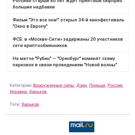
Категории:
Вооруженные силы
,
Дзен
,
Польша
,
Россия
,
Украина
,
Харьков
Тэги:
Харьков