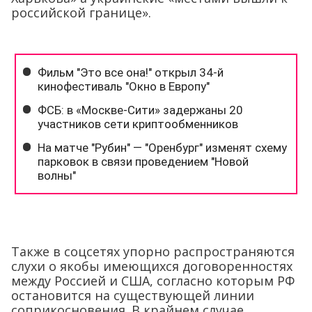
российской границе».
Также в соцсетях упорно распространяются
слухи о якобы имеющихся договоренностях
между Россией и США, согласно которым РФ
остановится на существующей линии
соприкосновения. В крайнем случае,