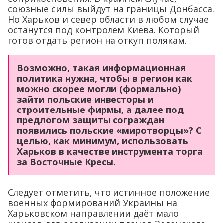
союзные силы выйдут на границы Донбасса.
Но Харьков и север области в любом случае
останутся под контролем Киева. Который
готов отдать регион на откуп полякам.
Возможно, такая информационная
политика нужна, чтобы в регион как
можно скорее могли (формально)
зайти польские инвесторы и
строительные фирмы, а далее под
предлогом защиты сограждан
появились польские «миротворцы»?
С
целью, как минимум, использовать
Харьков в качестве инструмента торга
за Восточные Кресы.
Следует отметить, что истинное положение
военных формирований Украины на
Харьковском направлении даёт мало