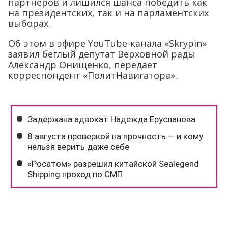
партнеров и лишился шанса победить как
на президентских, так и на парламентских
выборах.
Об этом в эфире YouTube-канала «Skrypin»
заявил беглый депутат Верховной рады
Александр Онищенко, передаёт
корреспондент «ПолитНавигатора».