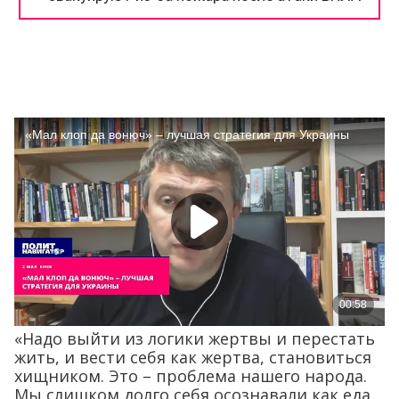
«Надо выйти из логики жертвы и перестать
жить, и вести себя как жертва, становиться
хищником. Это – проблема нашего народа.
Мы слишком долго себя осознавали как еда