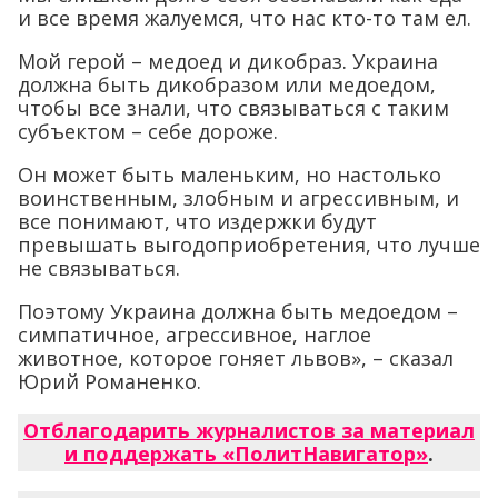
и все время жалуемся, что нас кто-то там ел.
Мой герой – медоед и дикобраз. Украина
должна быть дикобразом или медоедом,
чтобы все знали, что связываться с таким
субъектом – себе дороже.
Он может быть маленьким, но настолько
воинственным, злобным и агрессивным, и
все понимают, что издержки будут
превышать выгодоприобретения, что лучше
не связываться.
Поэтому Украина должна быть медоедом –
симпатичное, агрессивное, наглое
животное, которое гоняет львов», – сказал
Юрий Романенко.
Отблагодарить журналистов за материал
и поддержать «ПолитНавигатор»
.