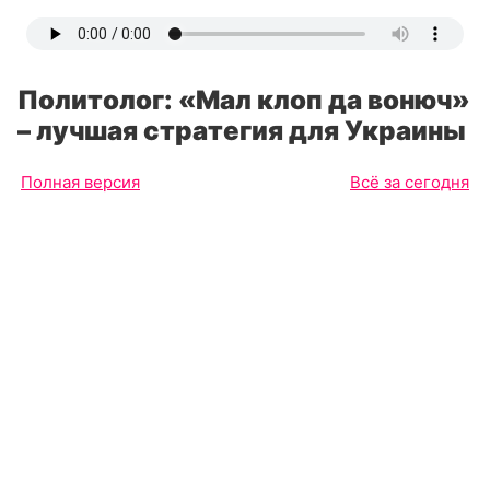
Политолог: «Мал клоп да вонюч»
– лучшая стратегия для Украины
Полная версия
Всё за сегодня