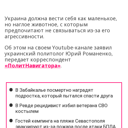
Украина должна вести себя как маленькое,
но наглое животное, с которым
предпочитают не связываться из-за его
агрессивности.
Об этом на своем Youtube-канале заявил
украинский политолог Юрий Романенко,
передает корреспондент
«ПолитНавигатора»
.