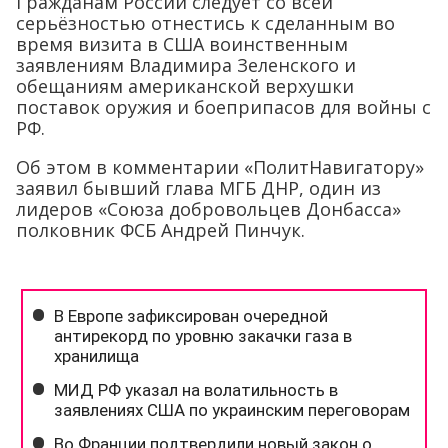
Гражданам России следует со всей
серьёзностью отнестись к сделанным во
время визита в США воинственным
заявлениям Владимира Зеленского и
обещаниям американской верхушки
поставок оружия и боеприпасов для войны с
РФ.
Об этом в комментарии «ПолитНавигатору»
заявил бывший глава МГБ ДНР, один из
лидеров «Союза добровольцев Донбасса»
полковник ФСБ Андрей Пинчук.