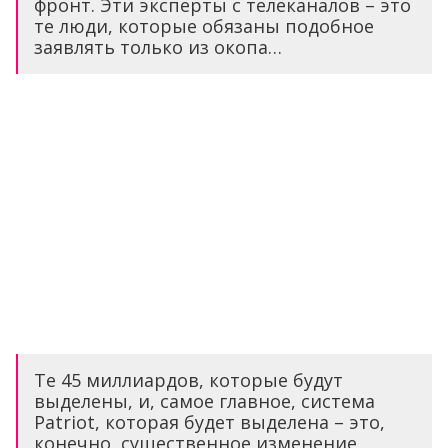
фронт. Эти эксперты с телеканалов – это
те люди, которые обязаны подобное
заявлять только из окопа…
Те 45 миллиардов, которые будут
выделены, и, самое главное, система
Patriot, которая будет выделена – это,
конечно, существенное изменение