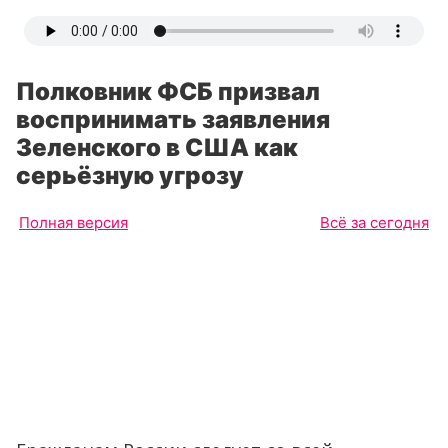
Полковник ФСБ призвал
воспринимать заявления
Зеленского в США как
серьёзную угрозу
Полная версия
Всё за сегодня