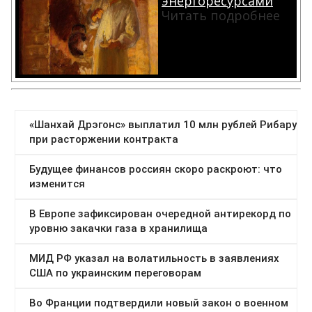
энергоресурсами
Читать подробнее