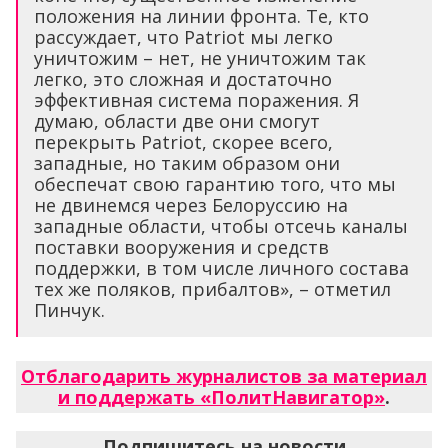
положения на линии фронта. Те, кто
рассуждает, что Patriot мы легко
уничтожим – нет, не уничтожим так
легко, это сложная и достаточно
эффективная система поражения. Я
думаю, области две они смогут
перекрыть Patriot, скорее всего,
западные, но таким образом они
обеспечат свою гарантию того, что мы
не двинемся через Белоруссию на
западные области, чтобы отсечь каналы
поставки вооружения и средств
поддержки, в том числе личного состава
тех же поляков, прибалтов», – отметил
Пинчук.
Отблагодарить журналистов за материал
и поддержать «ПолитНавигатор»
.
Подпишитесь на новости