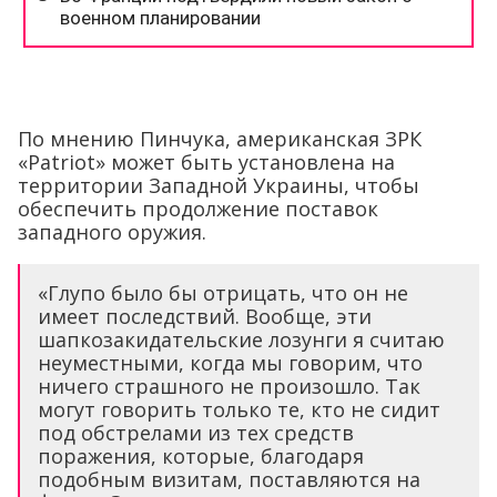
По мнению Пинчука, американская ЗРК
«Patriot» может быть установлена на
территории Западной Украины, чтобы
обеспечить продолжение поставок
западного оружия.
«Глупо было бы отрицать, что он не
имеет последствий. Вообще, эти
шапкозакидательские лозунги я считаю
неуместными, когда мы говорим, что
ничего страшного не произошло. Так
могут говорить только те, кто не сидит
под обстрелами из тех средств
поражения, которые, благодаря
подобным визитам, поставляются на