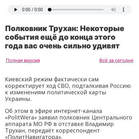
Полковник Трухан: Некоторые
события ещё до конца этого
года вас очень сильно удивят
Полная версия
Всё за сегодня
Киевский режим фактически сам
корректирует ход СВО, подталкивая Россию
к изменениям политической карты
Украины.
Об этом в эфире интернет-канала
«PolitWera» заявил полковник Центрального
аппарата МО РФ в отставке Владимир
Трухан, передаёт корреспондент
«ПолитНавигатора».