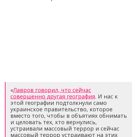
«
Лавров говорил, что сейчас
совершенно другая география
. И нас к
этой географии подтолкнули само
украинское правительство, которое
вместо того, чтобы в объятиях обнимать
и целовать тех, кто вернулись,
устраивали массовый террор и сейчас
массовый террор устраивают на этих