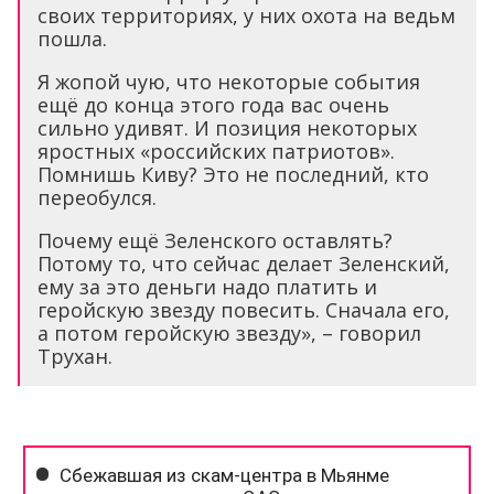
своих территориях, у них охота на ведьм
пошла.
Я жопой чую, что некоторые события
ещё до конца этого года вас очень
сильно удивят. И позиция некоторых
яростных «российских патриотов».
Помнишь Киву? Это не последний, кто
переобулся.
Почему ещё Зеленского оставлять?
Потому то, что сейчас делает Зеленский,
ему за это деньги надо платить и
геройскую звезду повесить. Сначала его,
а потом геройскую звезду», – говорил
Трухан.