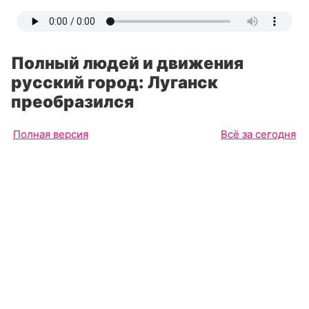
Полный людей и движения
русский город: Луганск
преобразился
Полная версия
Всё за сегодня