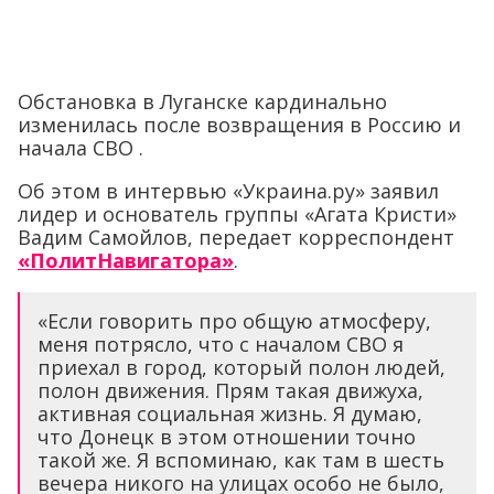
Обстановка в Луганске кардинально
изменилась после возвращения в Россию и
начала СВО .
Об этом в интервью «Украина.ру» заявил
лидер и основатель группы «Агата Кристи»
Вадим Самойлов, передает корреспондент
«ПолитНавигатора»
.
«Если говорить про общую атмосферу,
меня потрясло, что с началом СВО я
приехал в город, который полон людей,
полон движения. Прям такая движуха,
активная социальная жизнь. Я думаю,
что Донецк в этом отношении точно
такой же. Я вспоминаю, как там в шесть
вечера никого на улицах особо не было,