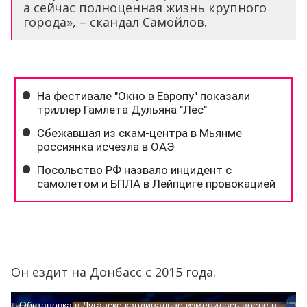
а сейчас полноценная жизнь крупного
города», – скандал Самойлов.
Он ездит на Донбасс с 2015 года.