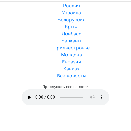
Россия
Украина
Белоруссия
Крым
Донбасс
Балканы
Приднестровье
Молдова
Евразия
Кавказ
Все новости
Прослушать все новости