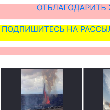
ОТБЛАГОДАРИТЬ 
ПОДПИШИТЕСЬ НА РАССЫ