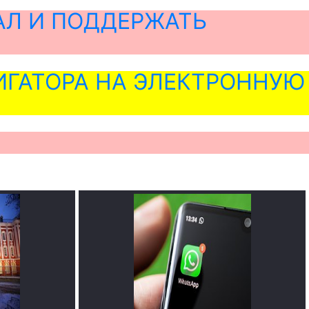
АЛ И ПОДДЕРЖАТЬ
ГАТОРА НА ЭЛЕКТРОННУЮ