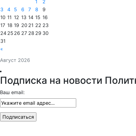
1
2
3
4
5
6
7
8
9
10
11
12
13
14
15
16
17
18
19
20
21
22
23
24
25
26
27
28
29
30
31
«
Август 2026
Подписка на новости Полит
Ваш email: