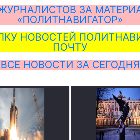
ЖУРНАЛИСТОВ ЗА МАТЕРИ
«ПОЛИТНАВИГАТОР»
ЛКУ НОВОСТЕЙ ПОЛИТНАВИ
ПОЧТУ
ВСЕ НОВОСТИ ЗА СЕГОДНЯ