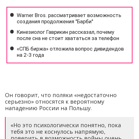
Он говорит, что поляки «недостаточно
серьезно» относятся к вероятному
нападению России на Польшу.
«Но это психологически понятно, пока
тебя это не коснулось напрямую,
поверить в возможность войны очень