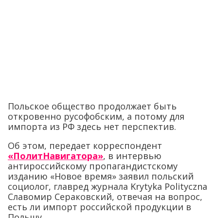
Польское общество продолжает быть
откровенно русофобским, а потому для
импорта из РФ здесь нет перспектив.
Об этом, передает корреспондент
«ПолитНавигатора»
, в интервью
антироссийскому пропагандистскому
изданию «Новое время» заявил польский
социолог, главред журнала Krytyka Polityczna
Славомир Сераковский, отвечая на вопрос,
есть ли импорт российской продукции в
Польшу.