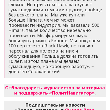
сложно. Но при этом Польша скупает
сумасшедшими темпами оружие, вообще
без всякого плана. Мы уже купили
больше Himars, чем их может
произвести индустрия. Мы заказали 500
Himars, такое количество нереально
произвести. Мы формируем самую
большую армию в Европе. Мы покупаем
100 вертолетов Black Hawk, но только
персонал для полетов на них и
обслуживания Польша должна готовить
10 лет. В этом плане мы делаем
сумасшедшую, но хорошую работу», –
доволен Серакавоский.
Отблагодарить журналистов за материал
и поддержать «ПолитНавигатор»
.
Подпишитесь на новости