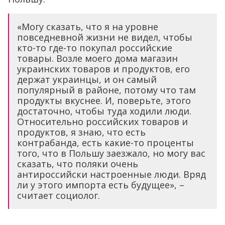
«Могу сказать, что я на уровне
повседневной жизни не видел, чтобы
кто-то где-то покупал российские
товары. Возле моего дома магазин
украинских товаров и продуктов, его
держат украинцы, и он самый
популярный в районе, потому что там
продукты вкуснее. И, поверьте, этого
достаточно, чтобы туда ходили люди.
Относительно российских товаров и
продуктов, я знаю, что есть
контрабанда, есть какие-то проценты
того, что в Польшу заезжало, но могу вас
сказать, что поляки очень
антироссийски настроенные люди. Вряд
ли у этого импорта есть будущее», –
считает социолог.