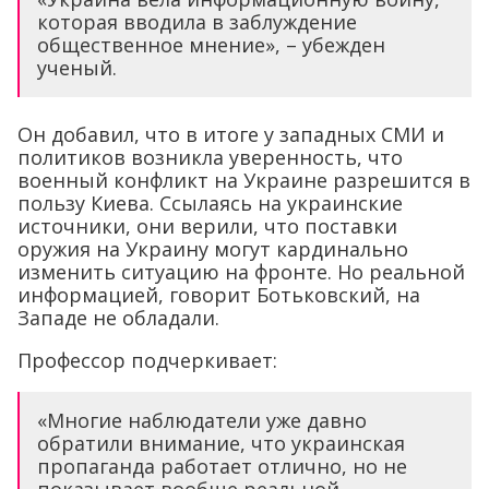
которая вводила в заблуждение
общественное мнение», – убежден
ученый.
Он добавил, что в итоге у западных СМИ и
политиков возникла уверенность, что
военный конфликт на Украине разрешится в
пользу Киева. Ссылаясь на украинские
источники, они верили, что поставки
оружия на Украину могут кардинально
изменить ситуацию на фронте. Но реальной
информацией, говорит Ботьковский, на
Западе не обладали.
Профессор подчеркивает:
«Многие наблюдатели уже давно
обратили внимание, что украинская
пропаганда работает отлично, но не