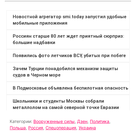
Категории:
Вооруженные силы
,
Дзен
,
Политика
,
Польша
,
Россия
,
Спецоперация
,
Украина