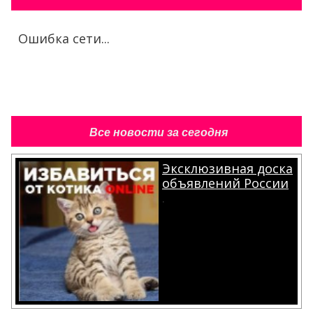
Ошибка сети...
Все новости за сегодня
Эксклюзивная доска
объявлений России
.