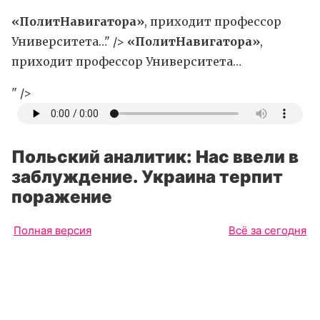
«ПолитНавигатора»
, приходит профессор
Университета…" />
«ПолитНавигатора»
,
приходит профессор Университета…
" />
Польский аналитик: Нас ввели в
заблуждение. Украина терпит
поражение
Полная версия
Всё за сегодня