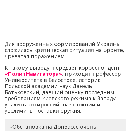
Для вооруженных формирований Украины
сложилась критическая ситуация на фронте,
чреватая поражением.
К такому выводу, передает корреспондент
«ПолитНавигатора»
, приходит профессор
Университета в Белостоке, историк
Польской академии наук Данель
Ботьковский, давший оценку последним
требованиям киевского режима к Западу
усилить антироссийские санкции и
увеличить поставки оружия.
«Обстановка на Донбассе очень