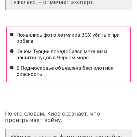
тяжелая», – отмечает эксперт.
По его словам, Киев осознает, что
проигрывает войну.
«Украина вела информационную войну,