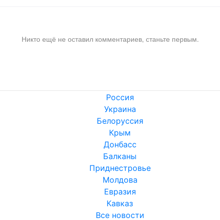
Никто ещё не оставил комментариев, станьте первым.
Россия
Украина
Белоруссия
Крым
Донбасс
Балканы
Приднестровье
Молдова
Евразия
Кавказ
Все новости