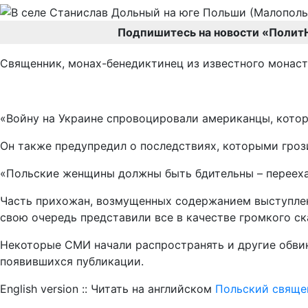
Подпишитесь на новости «Полит
Священник, монах-бенедиктинец из известного монаст
«Войну на Украине спровоцировали американцы, котор
Он также предупредил о последствиях, которыми гроз
«Польские женщины должны быть бдительны – переехав
Часть прихожан, возмущенных содержанием выступле
свою очередь представили все в качестве громкого ск
Некоторые СМИ начали распространять и другие обвин
появившихся публикации.
English version :: Читать на английском
Польский свяще