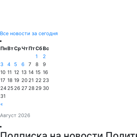
Все новости за сегодня
Пн
Вт
Ср
Чт
Пт
Сб
Вс
1
2
3
4
5
6
7
8
9
10
11
12
13
14
15
16
17
18
19
20
21
22
23
24
25
26
27
28
29
30
31
«
Август 2026
Подписка на новости Полит