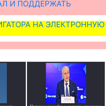
АЛ И ПОДДЕРЖАТЬ
ГАТОРА НА ЭЛЕКТРОННУЮ