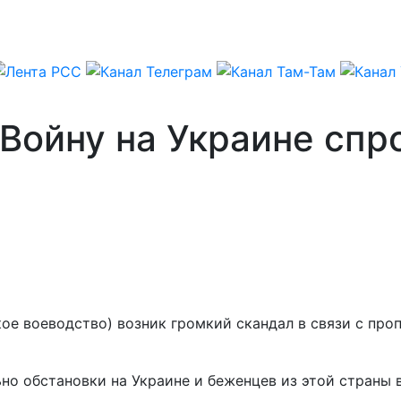
 Войну на Украине сп
ое воеводство) возник громкий скандал в связи с пр
но обстановки на Украине и беженцев из этой страны 