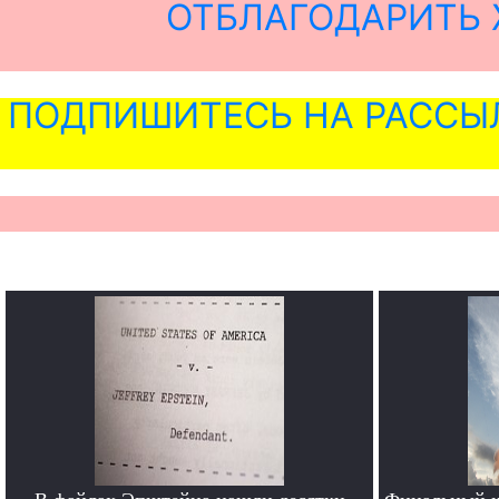
ОТБЛАГОДАРИТЬ 
ПОДПИШИТЕСЬ НА РАССЫ