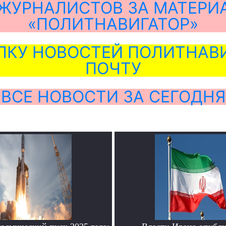
ЖУРНАЛИСТОВ ЗА МАТЕРИ
«ПОЛИТНАВИГАТОР»
ЛКУ НОВОСТЕЙ ПОЛИТНАВИ
ПОЧТУ
ВСЕ НОВОСТИ ЗА СЕГОДНЯ