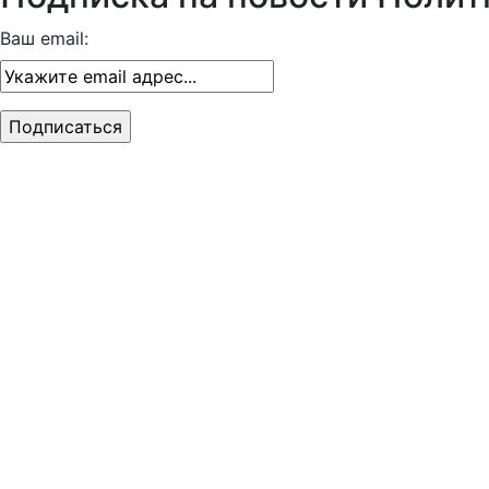
Ваш email: