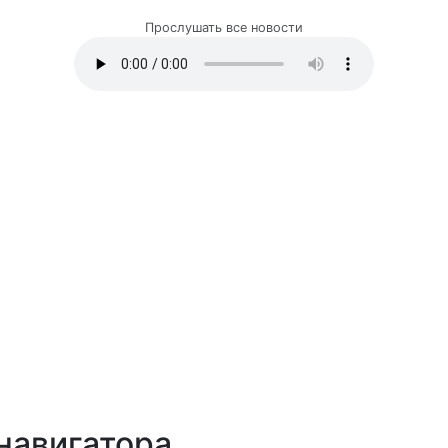
Прослушать все новости
навигатора