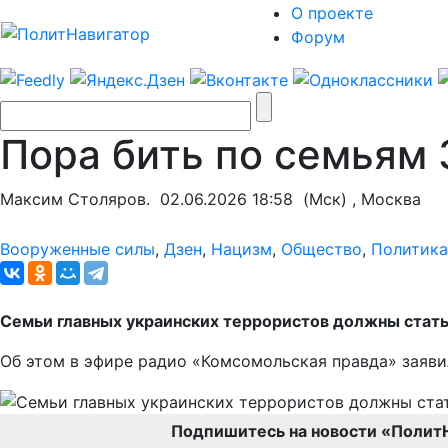
О проекте
Форум
Пора бить по семьям 
Максим Столяров.
02.06.2026 18:58
(Мск) , Москва
Вооруженные силы
,
Дзен
,
Нацизм
,
Общество
,
Политика
Семьи главных украинских террористов должны стать
Об этом в эфире радио «Комсомольская правда» заяви
Подпишитесь на новости «Полит