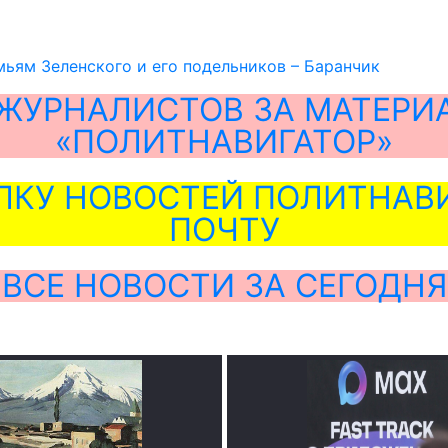
мьям Зеленского и его подельников – Баранчик
ЖУРНАЛИСТОВ ЗА МАТЕРИ
«ПОЛИТНАВИГАТОР»
ЛКУ НОВОСТЕЙ ПОЛИТНАВИ
ПОЧТУ
ВСЕ НОВОСТИ ЗА СЕГОДНЯ