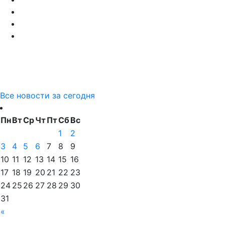
Все новости за сегодня
Пн
Вт
Ср
Чт
Пт
Сб
Вс
1
2
3
4
5
6
7
8
9
10
11
12
13
14
15
16
17
18
19
20
21
22
23
24
25
26
27
28
29
30
31
«