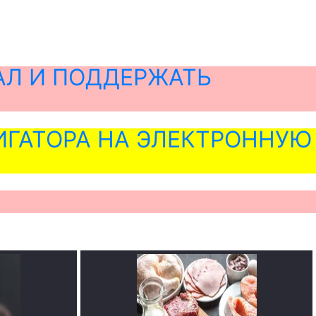
АЛ И ПОДДЕРЖАТЬ
ГАТОРА НА ЭЛЕКТРОННУЮ