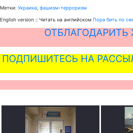
Метки:
Украина
,
фашизм-терроризм
English version :: Читать на английском
Пора бить по се
ОТБЛАГОДАРИТЬ 
ПОДПИШИТЕСЬ НА РАССЫ