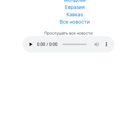
Евразия
Кавказ
Все новости
Прослушать все новости