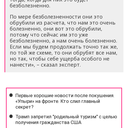
безболезненно.
По мере безболезненности они это
обрубили из расчета, что нам это очень
болезненно, они вот это обрубили,
потому что сейчас им это уже
безболезненно, а нам очень болезненно.
Если мы будем продолжать точно так же,
по той же схеме, то они обрубят все нам,
но так, чтобы себе ущерба особого не
нанести», – сказал эксперт.