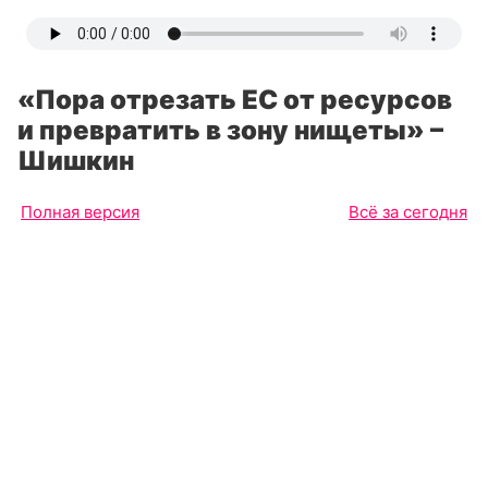
«Пора отрезать ЕС от ресурсов
и превратить в зону нищеты» –
Шишкин
Полная версия
Всё за сегодня