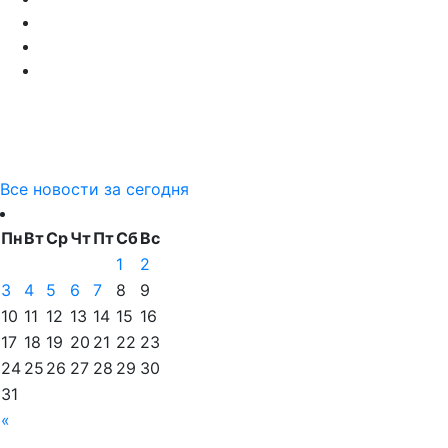
Все новости за сегодня
Пн
Вт
Ср
Чт
Пт
Сб
Вс
1
2
3
4
5
6
7
8
9
10
11
12
13
14
15
16
17
18
19
20
21
22
23
24
25
26
27
28
29
30
31
«