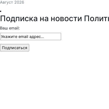
Август 2026
Подписка на новости Полит
Ваш email: