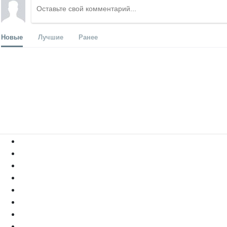
Новые
Лучшие
Ранее