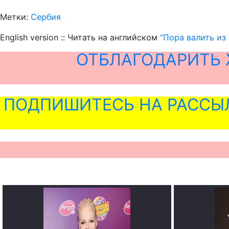
Метки:
Сербия
English version :: Читать на английском
“Пора валить из
ОТБЛАГОДАРИТЬ 
ПОДПИШИТЕСЬ НА РАССЫ