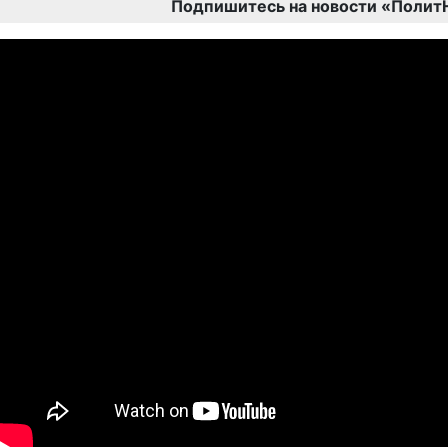
Подпишитесь на новости «Полит