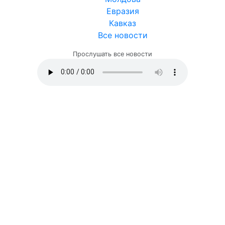
Евразия
Кавказ
Все новости
Прослушать все новости