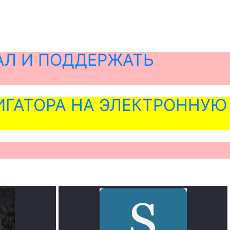
АЛ И ПОДДЕРЖАТЬ
ГАТОРА НА ЭЛЕКТРОННУЮ