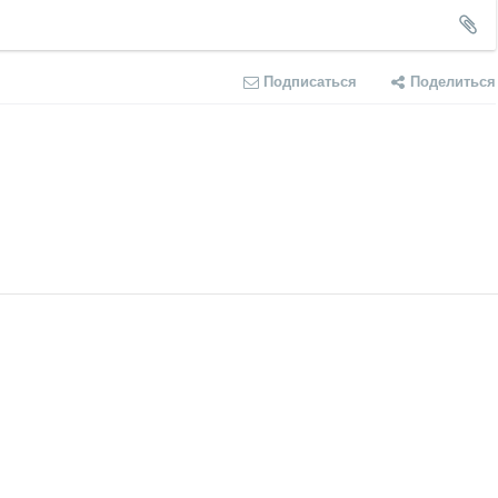
Подписаться
Поделиться