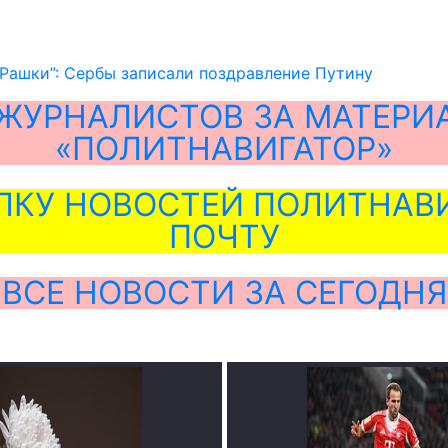
 Рашки”: Сербы записали поздравление Путину
ЖУРНАЛИСТОВ ЗА МАТЕРИ
«ПОЛИТНАВИГАТОР»
ЛКУ НОВОСТЕЙ ПОЛИТНАВИ
ПОЧТУ
ВСЕ НОВОСТИ ЗА СЕГОДНЯ