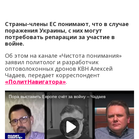
Страны-члены ЕС понимают, что в случае
поражения Украины, с них могут
потребовать репарации за участие в
войне.
Об этом на канале «Чистота понимания»
заявил политолог и разработчик
оптоволоконных дронов КВН Алексей
Чадаев, передает корреспондент
«ПолитНавигатора»
.