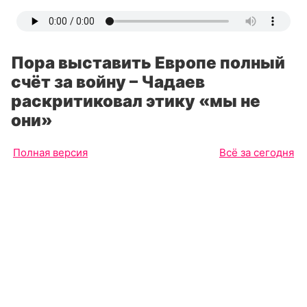
Пора выставить Европе полный
счёт за войну – Чадаев
раскритиковал этику «мы не
они»
Полная версия
Всё за сегодня