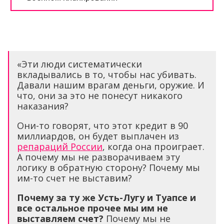
«Эти люди систематически
вкладывались в то, чтобы нас убивать.
Давали нашим врагам деньги, оружие. И
что, они за это не понесут никакого
наказания?
Они-то говорят, что этот кредит в 90
миллиардов, он будет выплачен из
репараций России
, когда она проиграет.
А почему мы не разворачиваем эту
логику в обратную сторону? Почему мы
им-то счет не выставим?
Почему за ту же Усть-Лугу и Туапсе и
все остальное прочее мы им не
выставляем счет?
Почему мы не