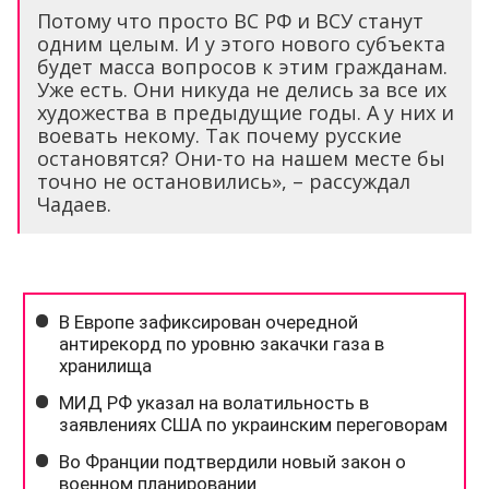
Потому что просто ВС РФ и ВСУ станут
одним целым. И у этого нового субъекта
будет масса вопросов к этим гражданам.
Уже есть. Они никуда не делись за все их
художества в предыдущие годы. А у них и
воевать некому. Так почему русские
остановятся? Они-то на нашем месте бы
точно не остановились», – рассуждал
Чадаев.