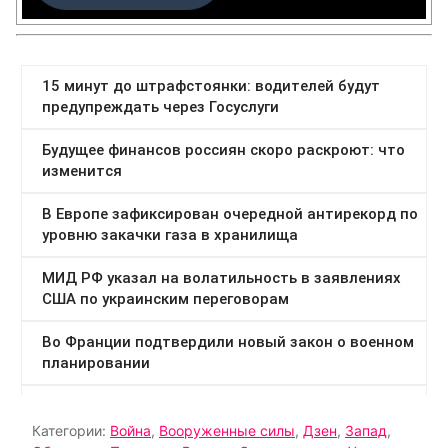
Категории:
Война
,
Вооруженные силы
,
Дзен
,
Запад
,