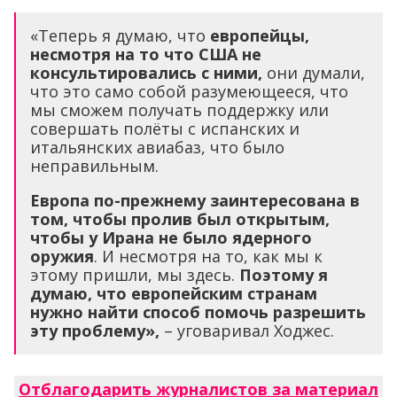
«Теперь я думаю, что
европейцы,
несмотря на то что США не
консультировались с ними,
они думали,
что это само собой разумеющееся, что
мы сможем получать поддержку или
совершать полёты с испанских и
итальянских авиабаз, что было
неправильным.
Европа по-прежнему заинтересована в
том, чтобы пролив был открытым,
чтобы у Ирана не было ядерного
оружия
. И несмотря на то, как мы к
этому пришли, мы здесь.
Поэтому я
думаю, что европейским странам
нужно найти способ помочь разрешить
эту проблему»,
– уговаривал Ходжес.
Отблагодарить журналистов за материал