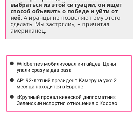
выбраться из этой ситуации, он ищет
способ объявить о победе и уйти от
неё.
А иранцы не позволяют ему этого
сделать. Мы застряли», – причитал
американец.