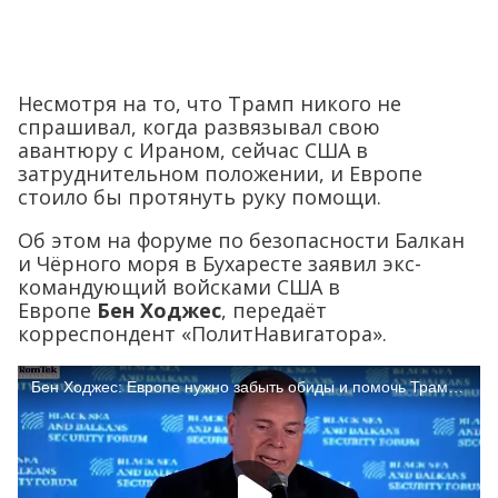
Несмотря на то, что Трамп никого не
спрашивал, когда развязывал свою
авантюру с Ираном, сейчас США в
затруднительном положении, и Европе
стоило бы протянуть руку помощи.
Об этом на форуме по безопасности Балкан
и Чёрного моря в Бухаресте заявил экс-
командующий войсками США в
Европе
Бен Ходжес
, передаёт
корреспондент «ПолитНавигатора».