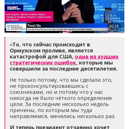
«
То, что сейчас происходит в
Ормузском проливе, является
катастрофой для США,
одна из худших
стратегических ошибок
, которые мы
совершили за последние десятилетия.
Не только потому, что мы сделали это,
не проконсультировавшись с
союзниками, но и потому что у нас
никогда не было чёткого определения
цели. За последние несколько недель
причины, по которым мы туда
направляемся, менялись несколько раз.
И теперь президент отчаянно хочет