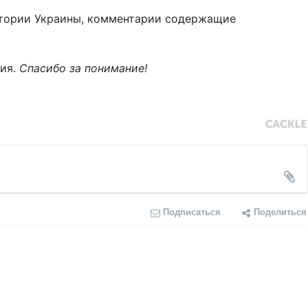
тории Украины, комментарии содержащие
ния.
Спасибо за понимание!
Подписаться
Поделиться