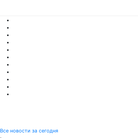
Все новости за сегодня