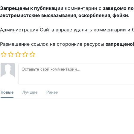
Запрещены к публикации
комментарии с
заведомо л
экстремистские высказывания, оскорбления, фейки.
Администрация Сайта вправе удалять комментарии и 
Размещение ссылок на сторонние ресурсы
запрещено
Новые
Лучшие
Ранее