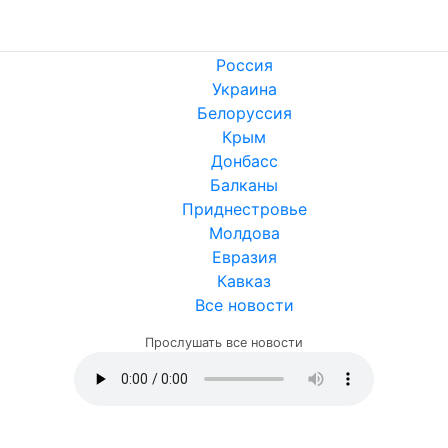
Россия
Украина
Белоруссия
Крым
Донбасс
Балканы
Приднестровье
Молдова
Евразия
Кавказ
Все новости
Прослушать все новости