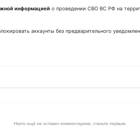
ожной информацией
о проведении СВО ВС РФ на терри
блокировать аккаунты без предварительного уведомле
!
Никто ещё не оставил комментариев, станьте первым.