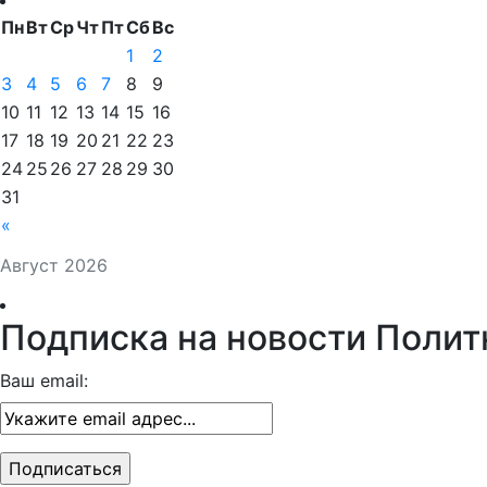
Пн
Вт
Ср
Чт
Пт
Сб
Вс
1
2
3
4
5
6
7
8
9
10
11
12
13
14
15
16
17
18
19
20
21
22
23
24
25
26
27
28
29
30
31
«
Август 2026
Подписка на новости Полит
Ваш email: