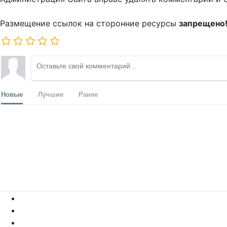
Размещение ссылок на сторонние ресурсы
запрещено
Новые
Лучшие
Ранее