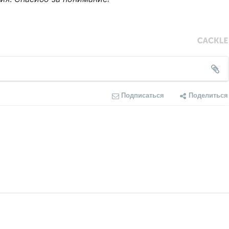
Подписаться
Поделиться