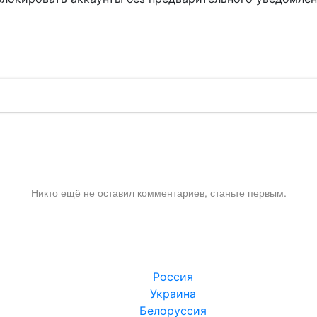
!
Никто ещё не оставил комментариев, станьте первым.
Россия
Украина
Белоруссия