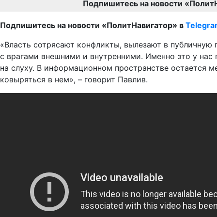
Подпишитесь на новости «Полит
Подпишитесь на новости «ПолитНавигатор» в
Telegr
«Власть сотрясают конфликты, вылезают в публичную 
с врагами внешними и внутренними. Именно это у нас
на слуху. В информационном пространстве остается м
ковыряться в нем», – говорит Павлив.