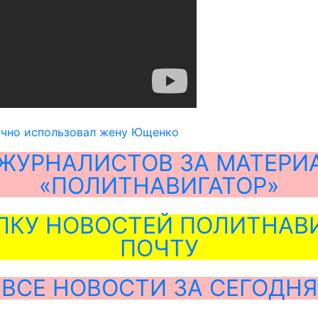
чно использовал жену Ющенко
ЖУРНАЛИСТОВ ЗА МАТЕРИ
«ПОЛИТНАВИГАТОР»
ЛКУ НОВОСТЕЙ ПОЛИТНАВИ
ПОЧТУ
ВСЕ НОВОСТИ ЗА СЕГОДНЯ