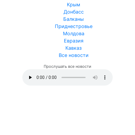
Крым
Донбасс
Балканы
Приднестровье
Молдова
Евразия
Кавказ
Все новости
Прослушать все новости