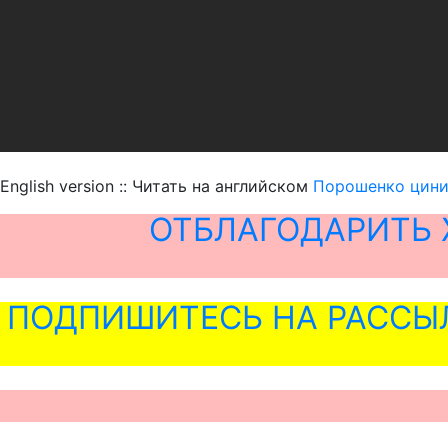
English version :: Читать на английском
Порошенко цини
ОТБЛАГОДАРИТЬ 
ПОДПИШИТЕСЬ НА РАССЫ