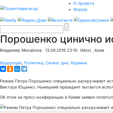
О проекте
Форум
Порошенко цинично и
Владимир Михайлов.
13.09.2016 23:10
(Мск) , Киев
Коррупция
,
Политика
,
Сюжет дня
,
Украина
Режим Петра Порошенко специально раскручивает ист
Виктора Ющенко. Нынешний президент пытается испол
Об этом на пресс-конференции в Киеве заявил политол