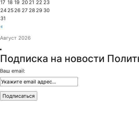
17
18
19
20
21
22
23
24
25
26
27
28
29
30
31
«
Август 2026
Подписка на новости Полит
Ваш email: