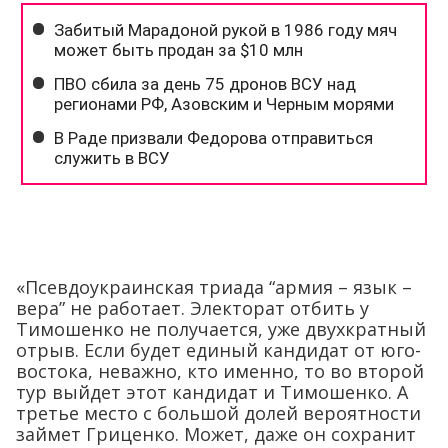
«Псевдоукраинская триада “армия – язык –
вера” не работает. Электорат отбить у
Тимошенко не получается, уже двухкратный
отрыв. Если будет единый кандидат от юго-
востока, неважно, кто именно, то во второй
тур выйдет этот кандидат и Тимошенко. А
третье место с большой долей вероятности
займет Гриценко. Может, даже он сохранит