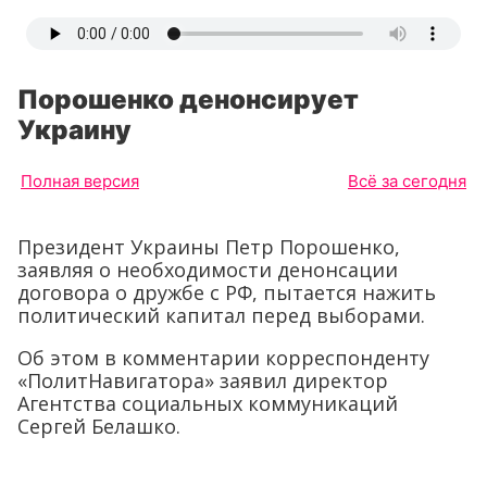
Порошенко денонсирует
Украину
Полная версия
Всё за сегодня
Президент Украины Петр Порошенко,
заявляя о необходимости денонсации
договора о дружбе с РФ, пытается нажить
политический капитал перед выборами.
Об этом в комментарии корреспонденту
«ПолитНавигатора» заявил директор
Агентства социальных коммуникаций
Сергей Белашко.