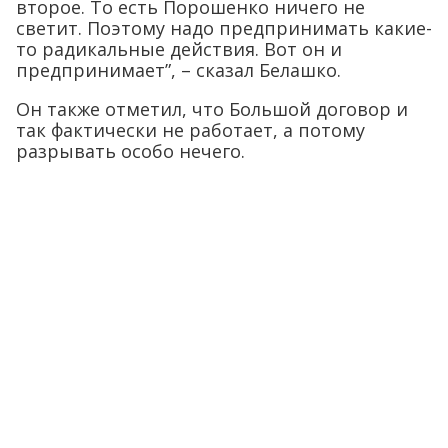
второе. То есть Порошенко ничего не
светит. Поэтому надо предпринимать какие-
то радикальные действия. Вот он и
предпринимает”, – сказал Белашко.
Он также отметил, что Большой договор и
так фактически не работает, а потому
разрывать особо нечего.