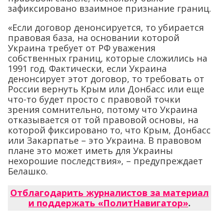
зафиксировано взаимное признание границ.
«Если договор денонсируется, то убирается
правовая база, на основании которой
Украина требует от РФ уважения
собственных границ, которые сложились на
1991 год. Фактически, если Украина
денонсирует этот договор, то требовать от
России вернуть Крым или Донбасс или еще
что-то будет просто с правовой точки
зрения сомнительно, потому что Украина
отказывается от той правовой основы, на
которой фиксировано то, что Крым, Донбасс
или Закарпатье – это Украина. В правовом
плане это может иметь для Украины
нехорошие последствия», – предупреждает
Белашко.
Отблагодарить журналистов за материал
и поддержать «ПолитНавигатор»
.