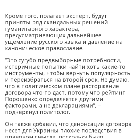
Кроме того, полагает эксперт, будут
приняты ряд скандальных решений
гуманитарного характера,
предусматривающих дальнейшее
ущемление русского языка и давление на
каноническое православие.
“Это сугубо предвыборные потребности,
истеричные попытки найти хоть какие-то
инструменты, чтобы вернуть популярность
и переизбраться на второй срок. Не думаю,
что в политическом плане расторжение
договора что-то даст, потому что рейтинг
Порошенко определяется другими
факторами, а не декларациями”, –
подчеркнул политолог.
Он также добавил, что денонсация договора
несет для Украины плохие последствия в
правовом смысле, поскольку было