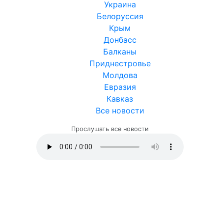
Украина
Белоруссия
Крым
Донбасс
Балканы
Приднестровье
Молдова
Евразия
Кавказ
Все новости
Прослушать все новости