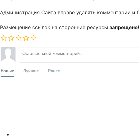
Администрация Сайта вправе удалять комментарии и 
Размещение ссылок на сторонние ресурсы
запрещено
Новые
Лучшие
Ранее