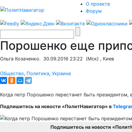
О проекте
Форум
Порошенко еще припом
Ольга Козаченко.
30.09.2016 23:22
(Мск) , Киев
Общество
,
Политика
,
Украина
Когда петр Порошенко перестанет быть президентом, 
Подпишитесь на новости «ПолитНавигатор» в
Telegr
Подпишитесь на новости «Полит