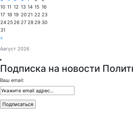
10
11
12
13
14
15
16
17
18
19
20
21
22
23
24
25
26
27
28
29
30
31
«
Август 2026
Подписка на новости Полит
Ваш email: