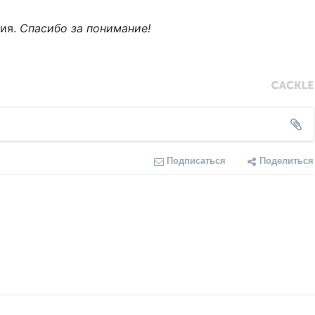
ния.
Спасибо за понимание!
Подписаться
Поделиться