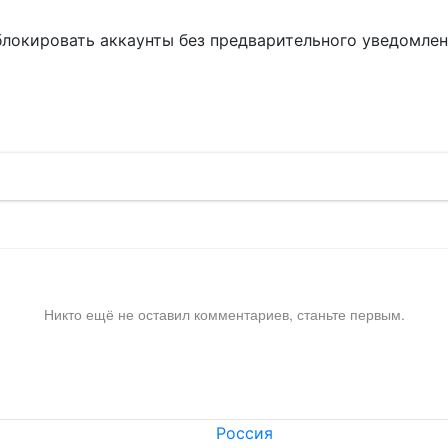
блокировать аккаунты без предварительного уведомле
!
Никто ещё не оставил комментариев, станьте первым.
Россия