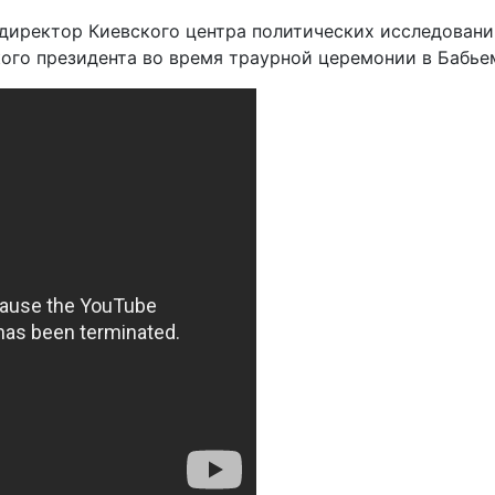
 директор Киевского центра политических исследован
кого президента во время траурной церемонии в Бабье