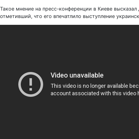
Такое мнение на пресс-конференции в Киеве высказал
отметивший, что его впечатлило выступление украинс