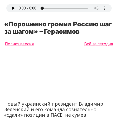
«Порошенко громил Россию шаг
за шагом» – Герасимов
Полная версия
Всё за сегодня
Новый украинский президент Владимир
Зеленский и его команда сознательно
«сдали» позиции в ПАСЕ, не сумев