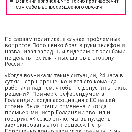
По словам политика, в случае проблемных
вопросов Порошенко брал в руки телефон и
названивал западным лидерам с просьбами
не делать тех или иных шагов в сторону
России.
«Когда возникали такие ситуации, 24 часа в
сутки Петр Порошенко и вся его команда
работали над тем, чтобы не допустить таких
решений. Пример с референдумом в
Голландии, когда ассоциация с ЕС нашей
страны была почти отменена и когда
премьер-министр Голландии звонил и
говорил: «К сожалению, мы вынуждены
заблокировать этот процесс». Петр
Порошенко лично звонил за границу, и мы