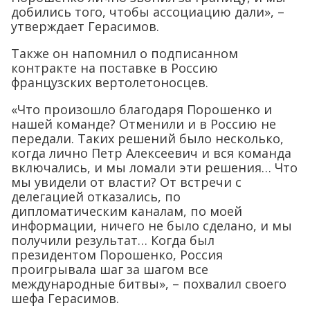
добились того, чтобы ассоциацию дали», –
утверждает Герасимов.
Также он напомнил о подписанном
контракте на поставке в Россию
французских вертолетоносцев.
«Что произошло благодаря Порошенко и
нашей команде? Отменили и в Россию не
передали. Таких решений было несколько,
когда лично Петр Алексеевич и вся команда
включались, и мы ломали эти решения… Что
мы увидели от власти? От встречи с
делегацией отказались, по
дипломатическим каналам, по моей
информации, ничего не было сделано, и мы
получили результат… Когда был
президентом Порошенко, Россия
проигрывала шаг за шагом все
международные битвы», – похвалил своего
шефа Герасимов.