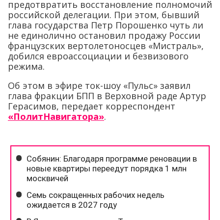
предотвратить восстановление полномочий
российской делегации. При этом, бывший
глава государства Петр Порошенко чуть ли
не единолично остановил продажу России
французских вертолетоносцев «Мистраль»,
добился евроассоциации и безвизового
режима.
Об этом в эфире ток-шоу «Пульс» заявил
глава фракции БПП в Верховной раде Артур
Герасимов, передает корреспондент
«ПолитНавигатора»
.