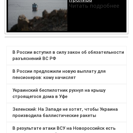
Читать подробнее