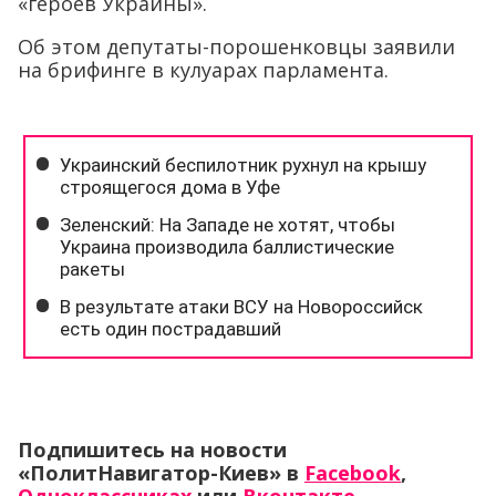
«героев Украины».
Об этом депутаты-порошенковцы заявили
на брифинге в кулуарах парламента.
Подпишитесь на новости
«ПолитНавигатор-Киев» в
Facebook
,