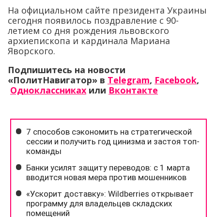
На официальном сайте президента Украины
сегодня появилось поздравление с 90-
летием со дня рождения львовского
архиепископа и кардинала Мариана
Яворского.
Подпишитесь на новости
«ПолитНавигатор» в
Telegram
,
Facebook
,
Одноклассниках
или
Вконтакте