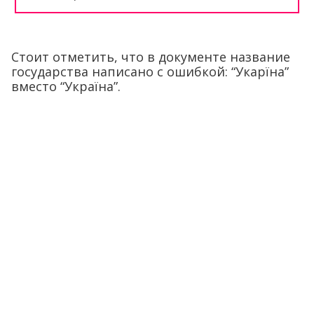
Стоит отметить, что в документе название
государства написано с ошибкой: “Укарїна”
вместо “Україна”.