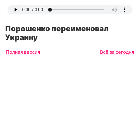
Порошенко переименовал
Украину
Полная версия
Всё за сегодня