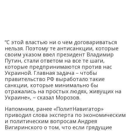
“С этой властью ни о чем договариваться
нельзя. Поэтому те антисанкции, которые
своим указом ввел президент Владимир
Путин, стали ответом на все те шаги,
которые предпринимаются против нас
Украиной. Главная задача – чтобы
правительство РФ выработало такие
санкции, которые минимально бы
отражались на простых людях, живущих на
Украине», – сказал Морозов.
Напомним, ранее «ПолитНавигатор»
приводил слова эксперта по экономическим
и политическим вопросам Андрея
Вигиринского о том, что если грядущие