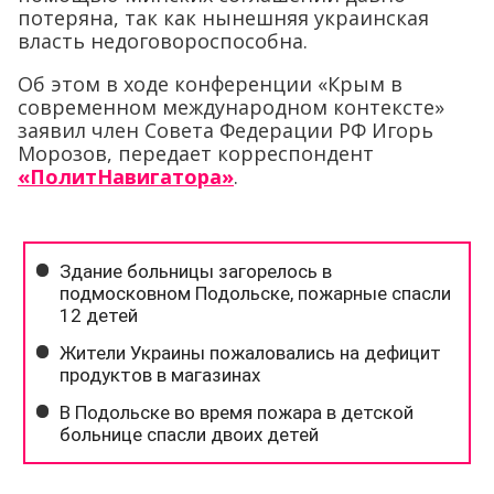
потеряна, так как нынешняя украинская
власть недоговороспособна.
Об этом в ходе конференции «Крым в
современном международном контексте»
заявил член Совета Федерации РФ Игорь
Морозов, передает корреспондент
«ПолитНавигатора»
.