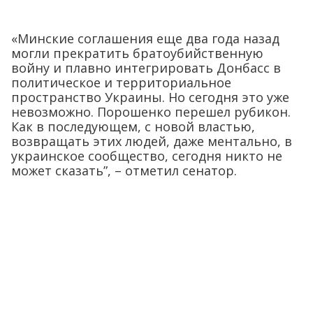
«Минские соглашения еще два года назад
могли прекратить братоубийственную
войну и плавно интегрировать Донбасс в
политическое и территориальное
пространство Украины. Но сегодня это уже
невозможно. Порошенко перешел рубикон.
Как в последующем, с новой властью,
возвращать этих людей, даже ментально, в
украинское сообщество, сегодня никто не
может сказать”, – отметил сенатор.