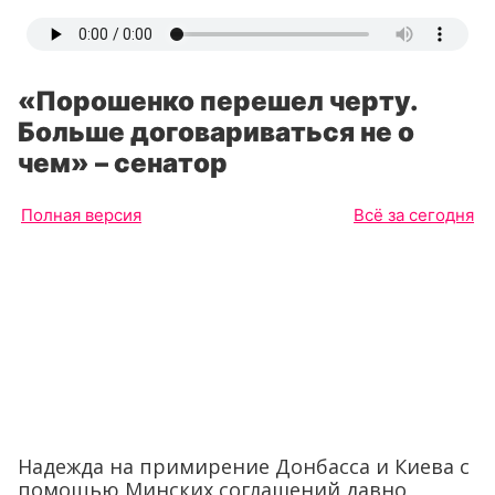
«Порошенко перешел черту.
Больше договариваться не о
чем» – сенатор
Полная версия
Всё за сегодня
Надежда на примирение Донбасса и Киева с
помощью Минских соглашений давно