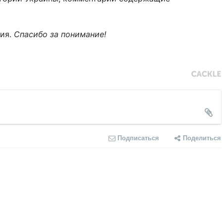
ния.
Спасибо за понимание!
Подписаться
Поделиться