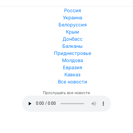
Россия
Украина
Белоруссия
Крым
Донбасс
Балканы
Приднестровье
Молдова
Евразия
Кавказ
Все новости
Прослушать все новости