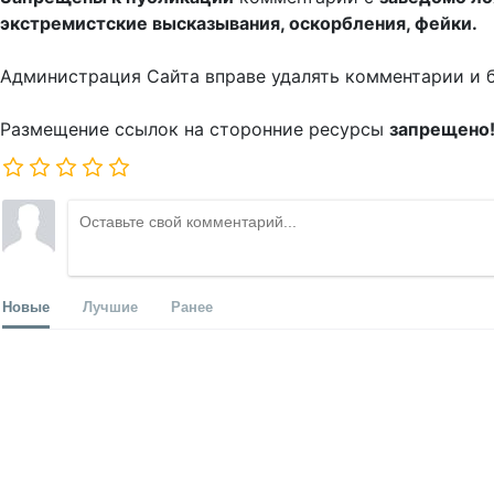
экстремистские высказывания, оскорбления, фейки.
Администрация Сайта вправе удалять комментарии и 
Размещение ссылок на сторонние ресурсы
запрещено
Новые
Лучшие
Ранее