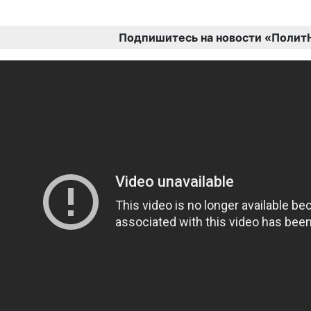
Подпишитесь на новости «Полит