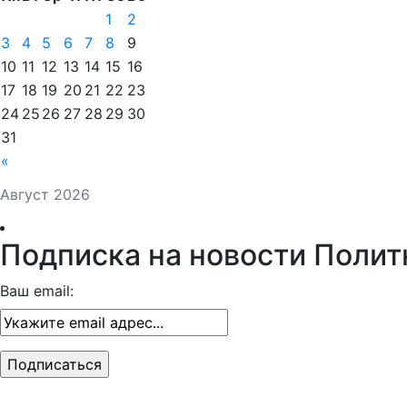
1
2
3
4
5
6
7
8
9
10
11
12
13
14
15
16
17
18
19
20
21
22
23
24
25
26
27
28
29
30
31
«
Август 2026
Подписка на новости Полит
Ваш email: