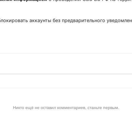
блокировать аккаунты без предварительного уведомле
!
Никто ещё не оставил комментариев, станьте первым.