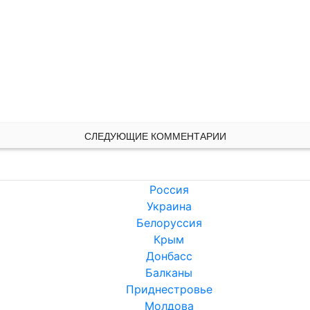
СЛЕДУЮЩИЕ КОММЕНТАРИИ
Россия
Украина
Белоруссия
Крым
Донбасс
Балканы
Приднестровье
Молдова