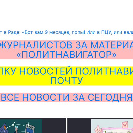
 в Раде: «Вот вам 9 месяцев, попы! Или в ПЦУ, или вал
ЖУРНАЛИСТОВ ЗА МАТЕРИ
«ПОЛИТНАВИГАТОР»
ЛКУ НОВОСТЕЙ ПОЛИТНАВИ
ПОЧТУ
ВСЕ НОВОСТИ ЗА СЕГОДНЯ