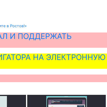
ите в Ростов!»
АЛ И ПОДДЕРЖАТЬ
ГАТОРА НА ЭЛЕКТРОННУЮ