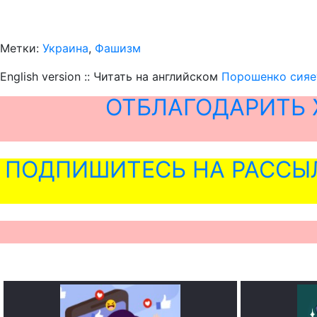
Метки:
Украина
,
Фашизм
English version :: Читать на английском
Порошенко сияет
ОТБЛАГОДАРИТЬ 
ПОДПИШИТЕСЬ НА РАССЫ