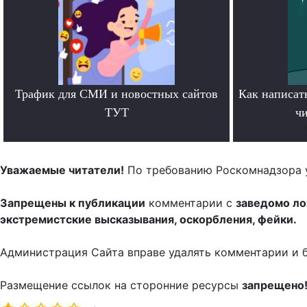
Трафик для СМИ и новостных сайтов
Как написать
ТУТ
чи
.
Уважаемые читатели!
По требованию Роскомнадзора 
Запрещены к публикации
комментарии с
заведомо л
экстремистские высказывания, оскорбления, фейки.
Администрация Сайта вправе удалять комментарии и 
Размещение ссылок на сторонние ресурсы
запрещено