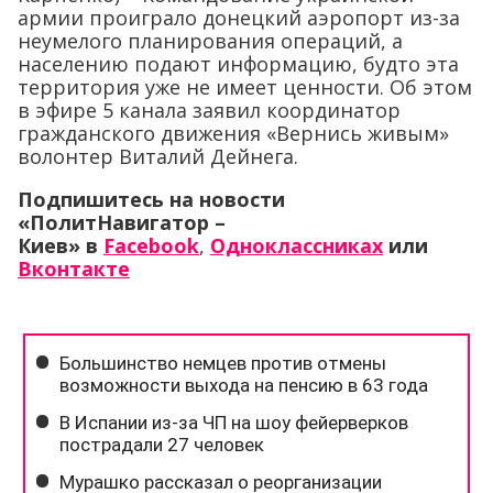
армии проиграло донецкий аэропорт из-за
неумелого планирования операций, а
населению подают информацию, будто эта
территория уже не имеет ценности. Об этом
в эфире 5 канала заявил координатор
гражданского движения «Вернись живым»
волонтер Виталий Дейнега.
Подпишитесь на новости
«ПолитНавигатор –
Киев» в
Facebook
,
Одноклассниках
или
Вконтакте