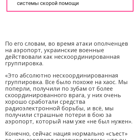
По его словам, во время атаки ополченцев
на аэропорт, украинские военные
действовали как нескоординированная
группировка.
«Это абсолютно нескоординированная
группировка. Все было похоже на хаос. Мы
поперли, получили по зубам от более
скоординированного врага, у них очень
хорошо сработали средства
радиоэлектронной борьбы, и всё, мы
получили страшные потери в бою за
аэропорт, который нам уже «не был нужен».
Конечно, сейчас нация нормально «съест»