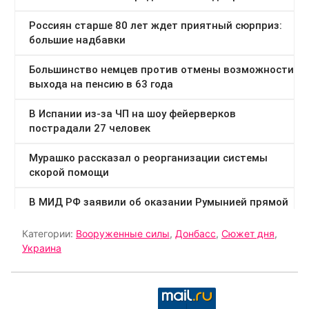
Категории:
Вооруженные силы
,
Донбасс
,
Сюжет дня
,
Украина