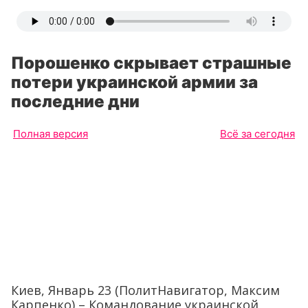
Порошенко скрывает страшные
потери украинской армии за
последние дни
Полная версия
Всё за сегодня
Киев, Январь 23 (ПолитНавигатор, Максим
Карпенко) – Командование украинской