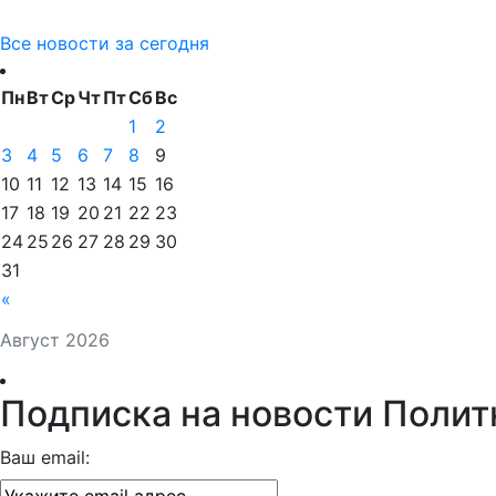
Все новости за сегодня
Пн
Вт
Ср
Чт
Пт
Сб
Вс
1
2
3
4
5
6
7
8
9
10
11
12
13
14
15
16
17
18
19
20
21
22
23
24
25
26
27
28
29
30
31
«
Август 2026
Подписка на новости Полит
Ваш email: