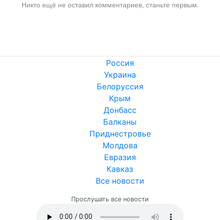
Никто ещё не оставил комментариев, станьте первым.
Россия
Украина
Белоруссия
Крым
Донбасс
Балканы
Приднестровье
Молдова
Евразия
Кавказ
Все новости
Прослушать все новости