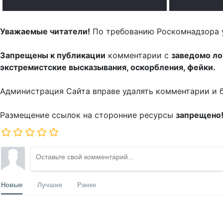
Уважаемые читатели!
По требованию Роскомнадзора 
Запрещены к публикации
комментарии с
заведомо л
экстремистские высказывания, оскорбления, фейки.
Администрация Сайта вправе удалять комментарии и 
Размещение ссылок на сторонние ресурсы
запрещено
Новые
Лучшие
Ранее