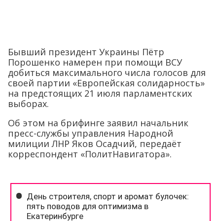
Бывший президент Украины Пётр
Порошенко намерен при помощи ВСУ
добиться максимального числа голосов для
своей партии «Европейская солидарность»
на предстоящих 21 июля парламентских
выборах.
Об этом на брифинге заявил начальник
пресс-службы управления Народной
милиции ЛНР Яков Осадчий, передаёт
корреспондент «ПолитНавигатора».