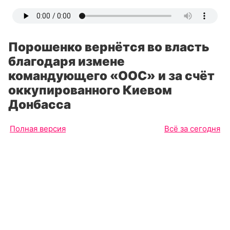
Порошенко вернётся во власть
благодаря измене
командующего «ООС» и за счёт
оккупированного Киевом
Донбасса
Полная версия
Всё за сегодня