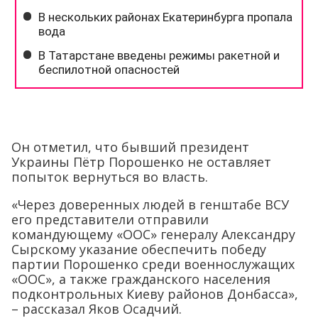
Он отметил, что бывший президент
Украины Пётр Порошенко не оставляет
попыток вернуться во власть.
«Через доверенных людей в генштабе ВСУ
его представители отправили
командующему «ООС» генералу Александру
Сырскому указание обеспечить победу
партии Порошенко среди военнослужащих
«ООС», а также гражданского населения
подконтрольных Киеву районов Донбасса»,
– рассказал Яков Осадчий.