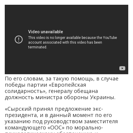
По его словам, за такую помощь, в случае
победы партии «Европейская
солидарность», генералу обещана
должность министра обороны Украины.
«Сырский принял предложение экс-
президента, и в данный момент по его
указанию под руководством заместителя
командующего «ООС» по морально-