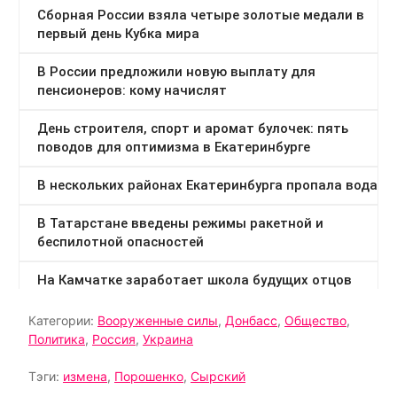
Категории:
Вооруженные силы
,
Донбасс
,
Общество
,
Политика
,
Россия
,
Украина
Тэги:
измена
,
Порошенко
,
Сырский