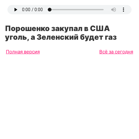
Порошенко закупал в США
уголь, а Зеленский будет газ
Полная версия
Всё за сегодня