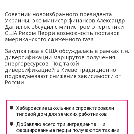
Советник новоизбранного президента
Украины, экс-министр финансов Александр
Данилюк обсудил с министром энергетики
США Риком Перри возможность поставок
американского сжиженного газа.
Закупка газа в США обсуждалась в рамках т.н.
диверсификации маршрутов получения
энергоресурсов. Под такой
диверсификацией в Киеве традиционно
подразумевают снижение зависимости от
России.