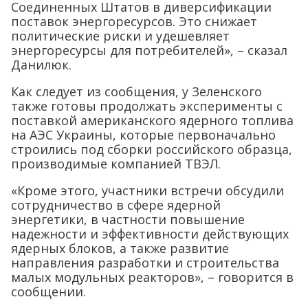
Соединенных Штатов в диверсификации
поставок энергоресурсов. Это снижает
политические риски и удешевляет
энергоресурсы для потребителей», – сказал
Данилюк.
Как следует из сообщения, у Зеленского
также готовы продолжать эксперименты с
поставкой американского ядерного топлива
на АЭС Украины, которые первоначально
строились под сборки российского образца,
производимые компанией ТВЭЛ.
«Кроме этого, участники встречи обсудили
сотрудничество в сфере ядерной
энергетики, в частности повышение
надежности и эффективности действующих
ядерных блоков, а также развитие
направления разработки и строительства
малых модульных реакторов», – говорится в
сообщении.