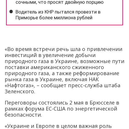
«Во время встречи речь шла о привлечении
инвестиций в увеличение добычи
природного газа в Украине, возможные пути
поставки американского сжиженного
природного газа, а также реформирование
рынка газа в Украине, включая НАК
«Нафтогаз», – сообщает пресс-служба штаба
Зеленского.
Переговоры состоялись 2 мая в Брюсселе в
рамках форума ЕС-США по энергетической
безопасности.
«Украине и Европе в целом важная роль