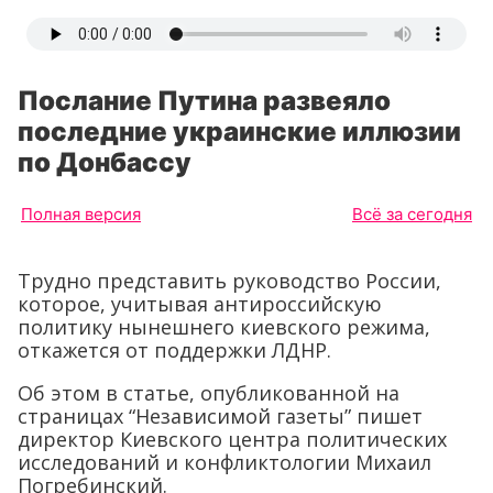
Послание Путина развеяло
последние украинские иллюзии
по Донбассу
Полная версия
Всё за сегодня
Трудно представить руководство России,
которое, учитывая антироссийскую
политику нынешнего киевского режима,
откажется от поддержки ЛДНР.
Об этом в статье, опубликованной на
страницах “Независимой газеты” пишет
директор Киевского центра политических
исследований и конфликтологии Михаил
Погребинский.