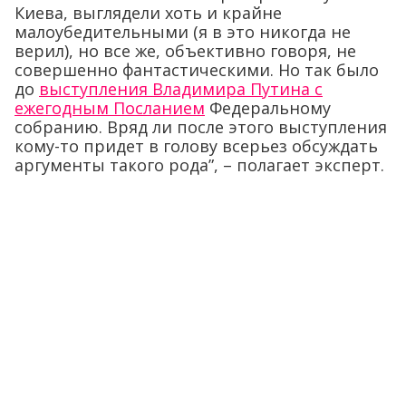
Киева, выглядели хоть и крайне
малоубедительными (я в это никогда не
верил), но все же, объективно говоря, не
совершенно фантастическими. Но так было
до
выступления Владимира Путина с
ежегодным Посланием
Федеральному
собранию. Вряд ли после этого выступления
кому-то придет в голову всерьез обсуждать
аргументы такого рода”, – полагает эксперт.