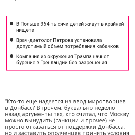
“Кто-то еще надеется на ввод миротворцев
в Донбасс? Впрочем, буквально неделю
назад аргументы тех, кто считал, что Москву
можно вынудить (санкции и прочее) не
просто отказаться от поддержки Донбасса,
но и заставить ополченцев принять условия