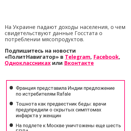
На Украине падают доходы населения, о чем
свидетельствуют данные Госстата о
потреблении мясопродуктов.
Подпишитесь на новости
«ПолитНавигатор» в
Telegram
,
Facebook
,
Одноклассниках
или
Вконтакте