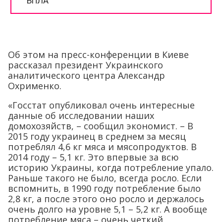
Об этом на пресс-конференции в Киеве
рассказал президент Украинского
аналитического центра Александр
Охрименко.
«Госстат опубликовал очень интересные
данные об исследовании наших
домохозяйств, – сообщил экономист. – В
2015 году украинец в среднем за месяц
потреблял 4,6 кг мяса и мясопродуктов. В
2014 году – 5,1 кг. Это впервые за всю
историю Украины, когда потребление упало.
Раньше такого не было, всегда росло. Если
вспомнить, в 1990 году потребление было
2,8 кг, а после этого оно росло и держалось
очень долго на уровне 5,1 – 5,2 кг. А вообще
потребление мяса – очень четкий