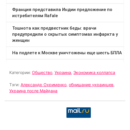
Категории:
Общество
,
Украина
,
Экономика коллапса
Тэги:
Александр Охрименко
,
обнищание украинцев
,
Украина после Майдана