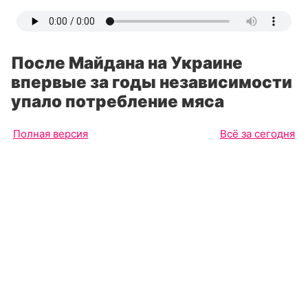
После Майдана на Украине
впервые за годы независимости
упало потребление мяса
Полная версия
Всё за сегодня