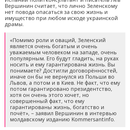
Вершинин считает, что лично Зеленскому
нет повода опасаться за свою жизнь и
имущество при любом исходе украинской
драмы.
«Помимо роли и оваций, Зеленский
является очень богатым и очень
уважаемым человеком на западе, очень
популярным. Его будут гладить, на руках
носить и ему гарантирована жизнь. Вы
понимаете? Достигли договорённостей,
иначе он бы не вернулся из Польши во
Львов, а потом и в Киев. Не факт, что ему
потом гарантировано президентство,
хотя он очень этого хочет, но
совершенный факт, что ему
гарантированы жизнь, богатство и
почёт», – заявил Вершинин в интервью
молдавскому изданию Kommersantinfo.