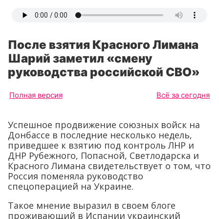
После взятия Красного Лимана
Шарий заметил «смену
руководства российской СВО»
Полная версия
Всё за сегодня
Успешное продвижение союзных войск на
Донбассе в последние несколько недель,
приведшее к взятию под контроль ЛНР и
ДНР Рубежного, Попасной, Светлодарска и
Красного Лимана свидетельствует о том, что
Россия поменяла руководство
спецоперацией на Украине.
Такое мнение выразил в своем блоге
проживающий в Испании украинский