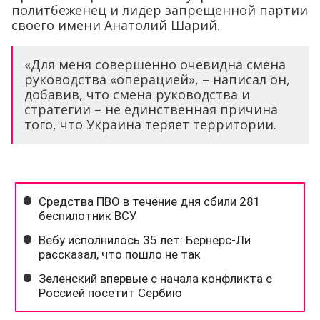
политбеженец и лидер запрещенной партии
своего имени Анатолий Шарий.
«Для меня совершенно очевидна смена
руководства «операцией», – написал он,
добавив, что смена руководства и
стратегии – не единственная причина
того, что Украина теряет территории.