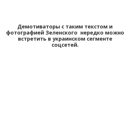
Демотиваторы с таким текстом и
фотографией Зеленского
нередко можно
встретить в украинском сегменте
соцсетей.