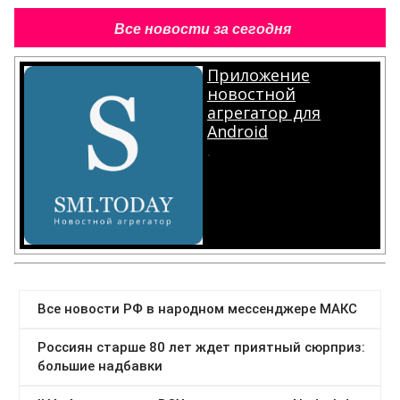
Все новости за сегодня
Приложение
новостной
агрегатор для
Android
.