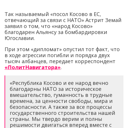
Так называемый «посол Косово в ЕС,
отвечающий за связи с НАТО» Астрит Земай
заявил о том, что «народ Косово»
благодарен Альянсу за бомбардировки
Югославии.
При этом «дипломат» опустил тот факт, что
в ходе агрессии погибли и порядка двух
тысяч албанцев, передает корреспондент
«ПолитНавигатора»
.
«Республика Косово и ее народ вечно
благодарны НАТО за историческое
вмешательство, гуманность в трудные
времена, за ценности свободы, мира и
безопасности. А также за все процессы
государственного строительства нашей
страны. Мы твердо верим и полны
решимости двигаться вперед вместе с