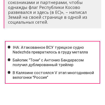
союзниками и партнерами, чтобы
однажды флаг Республики Косово
развевался и здесь (в ЕС)», – написал
Земай на своей странице в одной из
социальных сетей.