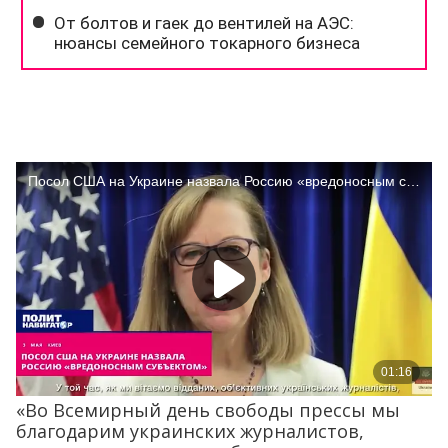
«Во Всемирный день свободы прессы мы
благодарим украинских журналистов,