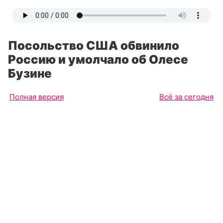
Посольство США обвинило
Россию и умолчало об Олесе
Бузине
Полная версия
Всё за сегодня