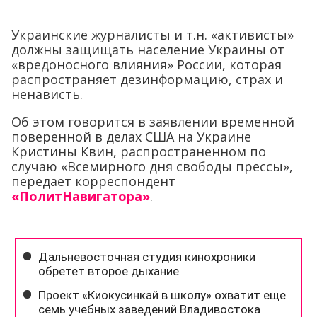
Украинские журналисты и т.н. «активисты»
должны защищать население Украины от
«вредоносного влияния» России, которая
распространяет дезинформацию, страх и
ненависть.
Об этом говорится в заявлении временной
поверенной в делах США на Украине
Кристины Квин, распространенном по
случаю «Всемирного дня свободы прессы»,
передает корреспондент
«ПолитНавигатора»
.