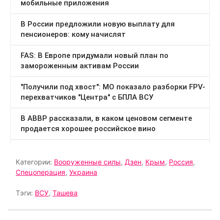
Категории:
Вооруженные силы
,
Дзен
,
Крым
,
Россия
,
Спецоперация
,
Украина
Тэги:
ВСУ
,
Ташева