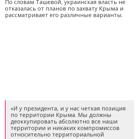
По словам Ташевой, украинская власть не
отказалась от планов по захвату Крыма и
рассматривает его различные варианты.
«И у президента, и у нас четкая позиция
по территории Крыма. Мы должны
деоккупировать абсолютно все наши
территории и никаких компромиссов
относительно территориальной