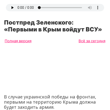
Постпред Зеленского:
«Первыми в Крым войдут ВСУ»
Полная версия
Всё за сегодня
В случае украинской победы на фронтах,
первыми на территорию Крыма должна
будет заходить армия.