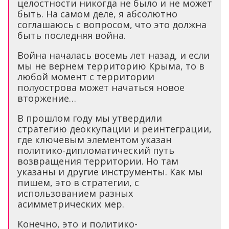
целостности никогда не было и не может
быть. На самом деле, я абсолютно
соглашаюсь с вопросом, что это должна
быть последняя война.
Война началась восемь лет назад, и если
мы не вернем территорию Крыма, то в
любой момент с территории
полуострова может начаться новое
вторжение…
В прошлом году мы утвердили
стратегию деоккупации и реинтеграции,
где ключевым элементом указан
политико-дипломатический путь
возвращения территории. Но там
указаны и другие инструменты. Как мы
пишем, это в стратегии, с
использованием разных
асимметрических мер.
Конечно, это и политико-