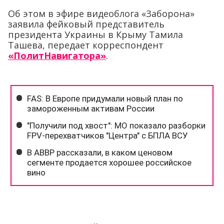
Об этом в эфире видеоблога «Заборона»
заявила фейковый представитель
президента Украины в Крыму Тамила
Ташева, передает корреспондент
«ПолитНавигатора»
.